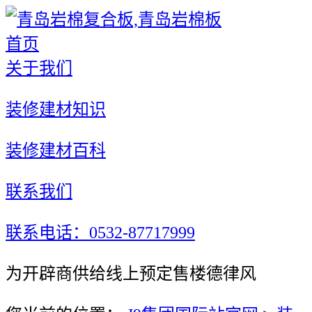
首页
关于我们
装修建材知识
装修建材百科
联系我们
联系电话：0532-87717999
为开辟商供给线上预定售楼德律风