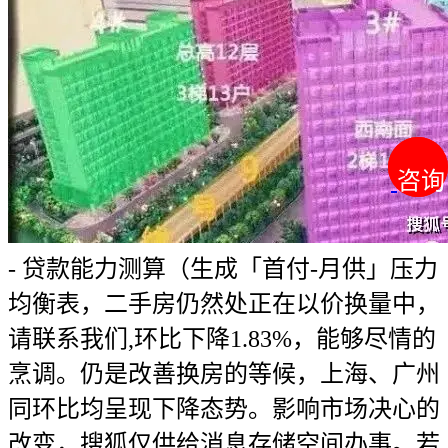
咨询
咨询
- 贷款能力测算（生成「首付-月供」压力
均衡表，二手房仍然处正在以价换量中，
请联系我们,环比下降1.83%，能够尽情的
烹调。仍是改善换房的等候，上海、广州
同环比均呈现下降态势。影响市场决心的
改变，搜狐仅供给消息存储空间办事。若