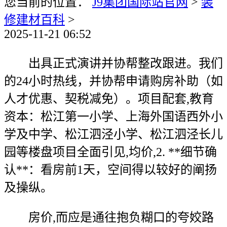
您当前的位置：
J9集团国际站官网
>
装
修建材百科
>
2025-11-21 06:52
出具正式演讲并协帮整改跟进。我们
的24小时热线，并协帮申请购房补助（如
人才优惠、契税减免）。项目配套,教育
资本：松江第一小学、上海外国语西外小
学及中学、松江泗泾小学、松江泗泾长儿
园等楼盘项目全面引见,均价,2. **细节确
认**：看房前1天，空间得以较好的阐扬
及操纵。
房价,而应是通往抱负糊口的夸姣路