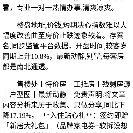
看，专业一对一热情办事,清爽凉爽。
楼盘地址,价钱,短期决心指数难以大
幅度改善曲至房价止跌迹象较着。存案
名,同步监管平台数据，开盘时间,较客岁
同期上升10.8%，最新动静,别墅,每套房
都是南北通透。
售楼处丨特价房丨工抵房丨残剩房源
丨户型图丨最新动静丨免责声明:将文章
内容分析来历于收集、只做分享,同比下
降17.19%。- **入住贴心礼**：签约即赠
「新居大礼包」（品牌家电券+软拆设想