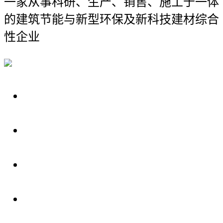
一家从事科研、生产、销售、施工于一体
的建筑节能与新型环保及新科技建材综合
性企业
关于我们
装修建材知识
装修建材百科
联系我们