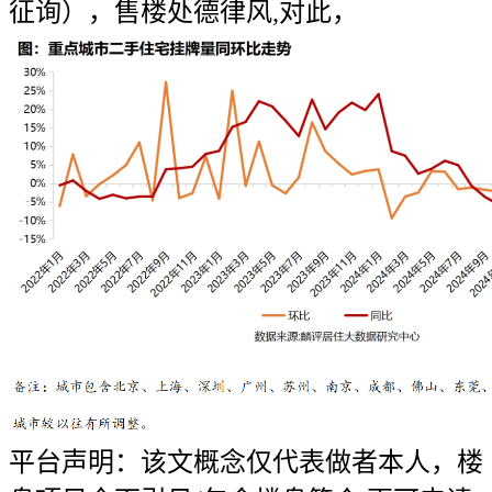
征询），售楼处德律风,对此，
平台声明：该文概念仅代表做者本人，楼