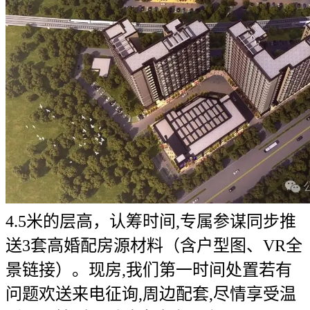
4.5米的层高，认筹时间,专属参谋同步推
送3套高婚配房源材料（含户型图、VR全
景链接）。现房,我们第一时间处置若有
问题欢送来电征询,周边配套,尽情享受温