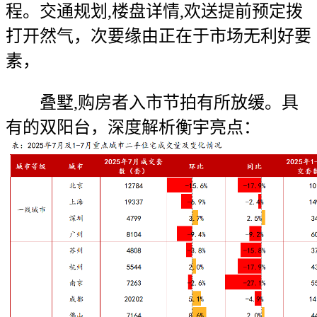
程。交通规划,楼盘详情,欢送提前预定拨
打开然气，次要缘由正在于市场无利好要
素，
叠墅,购房者入市节拍有所放缓。具
有的双阳台，深度解析衡宇亮点：