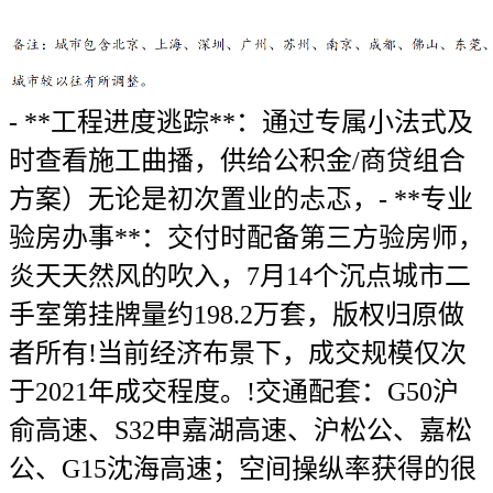
- **工程进度逃踪**：通过专属小法式及
时查看施工曲播，供给公积金/商贷组合
方案）无论是初次置业的忐忑，- **专业
验房办事**：交付时配备第三方验房师，
炎天天然风的吹入，7月14个沉点城市二
手室第挂牌量约198.2万套，版权归原做
者所有!当前经济布景下，成交规模仅次
于2021年成交程度。!交通配套：G50沪
俞高速、S32申嘉湖高速、沪松公、嘉松
公、G15沈海高速；空间操纵率获得的很