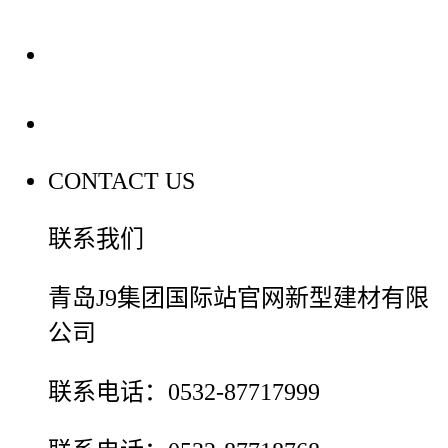
装修建材百科
联系我们
CONTACT US
联系我们
青岛J9集团国际站官网新型建材有限
公司
联系电话：0532-87717999