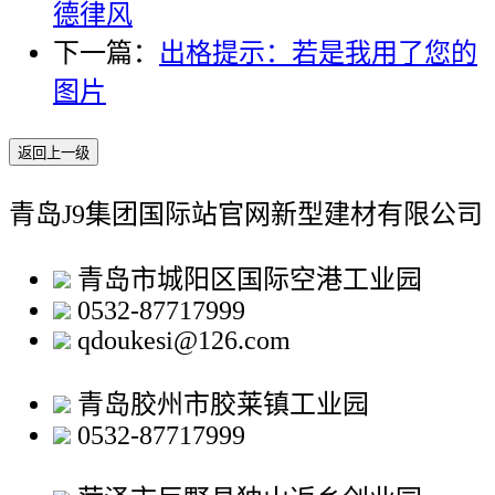
德律风
下一篇：
出格提示：若是我用了您的
图片
返回上一级
青岛J9集团国际站官网新型建材有限公司
青岛市城阳区国际空港工业园
0532-87717999
qdoukesi@126.com
青岛胶州市胶莱镇工业园
0532-87717999