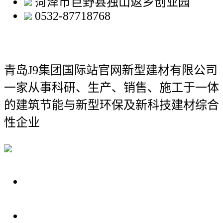
菏泽市巨野县独山返乡创业园
0532-87718768
青岛J9集团国际站官网新型建材有限公司
一家从事科研、生产、销售、施工于一体
的建筑节能与新型环保及新科技建材综合
性企业
关于我们
装修建材知识