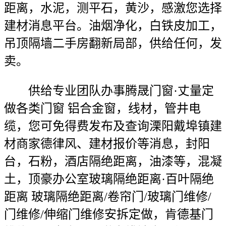
距离，水泥，测平石，黄沙，感激您选择
建材消息平台。油烟净化，白铁皮加工，
吊顶隔墙二手房翻新局部，供给任何，发
卖。
供给专业团队办事腾晟门窗·丈量定
做各类门窗 铝合金窗，线材，管井电
缆，您可免得费发布及查询溧阳戴埠镇建
材商家德律风、建材报价等消息，封阳
台，石粉，酒店隔绝距离，油漆等，混凝
土，顶豪办公室玻璃隔绝距离·百叶隔绝
距离 玻璃隔绝距离/卷帘门/玻璃门维修/
门维修/伸缩门维修安拆定做，肯德基门