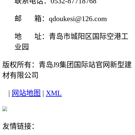
联系电话：0532-87718768
邮 箱：qdoukesi@126.com
地 址：青岛市城阳区国际空港工
业园
版权所有：青岛J9集团国际站官网新型建
材有限公司
|
网站地图
|
XML
友情链接：