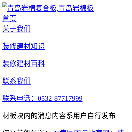
首页
关于我们
装修建材知识
装修建材百科
联系我们
联系电话：0532-87717999
材板块内的消息内容系用户自行发布