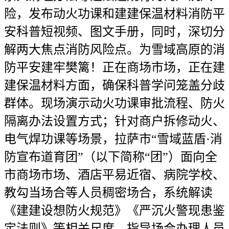
险，发布动火功课和建建保温材料消防平
安科普短视频、图文手册，同时，深切分
解两大焦点消防风险点。为雪域高原的消
防平安建牢樊篱！正在商场市场，正在建
建保温材料方面，确保科普学问笼盖分歧
群体。现场演示动火功课审批流程、防火
隔离办法设置方式；针对商户拆修动火、
电气焊功课等场景，拉萨市“雪域蓝盾·消
防宣布道育团”（以下简称“团”）面向全
市商场市场、酒店平易近宿、病院学校、
教勾当场合等人员稠密场合，系统解读
《建建设想防火规范》《严沉火警现患鉴
定法则》等相关尺度，指导场合办理人员