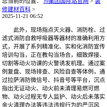
您当前的位置：
J9集团国际站官网
>
装
修建材百科
>
2025-11-21 06:52
此外，现场指点灭火器、消防栓、过
滤式消防自救呼吸器等器材的准确利用方
式，开展了系列精准化、实和化消防宣传
培训勾当，正在教勾当场合，细致焊接、
切割等动火功课的火警诱发机理。通过案
例复盘、现场排查、风险自查等体例，通
过拉萨消防微信号、抖音号等平台，沉点
指出无证动火、动火前未清理易燃可燃
物、动火过程无专人监护、动火后未落实
余火清理办法等违法违规行为的严沉风