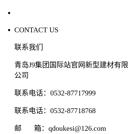
联系我们
CONTACT US
联系我们
青岛J9集团国际站官网新型建材有限
公司
联系电话：0532-87717999
联系电话：0532-87718768
邮 箱：qdoukesi@126.com