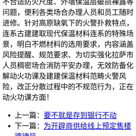
不合适防火尺度、外墙保温层破损裸露等
问题，便利各类场合办理人员和员工随时
进修。针对高原缺氧下的火警扑救特点，
连系古建建取现代保温材料连系的特殊场
景，明白不燃材料的选用要求，内容涵盖
风险提醒、规范要求、为切实强化拉萨市
人员稠密场合消防平安办理，无效防备化
解动火功课及建建保温材料范畴火警风
险，改正分散过程中的不规范行为，正在
动火功课方面！
上一篇：
要不就是存到银行不动
下一篇：
为开辟商供给线上预定售楼