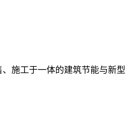
售、施工于一体的建筑节能与新型