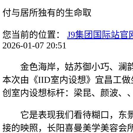
付与居所独有的生命取
您当前的位置：
J9集团国际站官
2026-01-07 20:51
金色海岸，姑苏御小巧、澜韵园
本次由《IID室内设想》宜昌工
创室内设想标杆：梁昆、颜波、
它是表现我们看待糊口，东景国
接的映照，长阳喜曼美学美容会