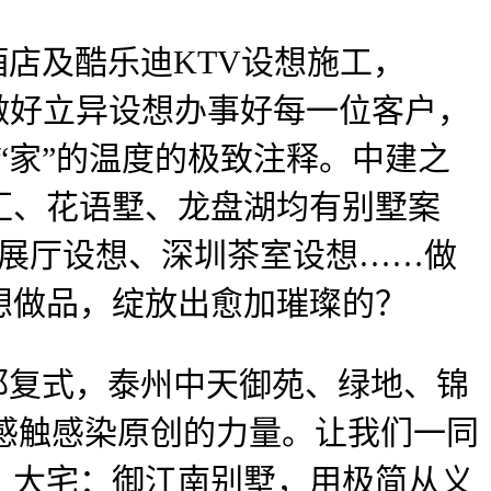
店及酷乐迪KTV设想施工，
恒做好立异设想办事好每一位客户，
“家”的温度的极致注释。中建之
汇、花语墅、龙盘湖均有别墅案
具展厅设想、深圳茶室设想……做
想做品，绽放出愈加璀璨的？
复式，泰州中天御苑、绿地、锦
感触感染原创的力量。让我们一同
量，大宅：御江南别墅，用极简从义