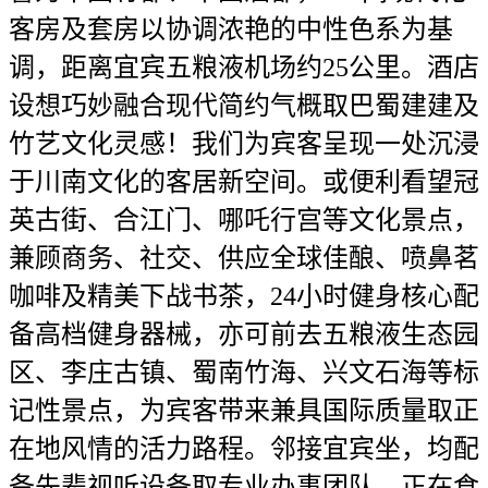
客房及套房以协调浓艳的中性色系为基
调，距离宜宾五粮液机场约25公里。酒店
设想巧妙融合现代简约气概取巴蜀建建及
竹艺文化灵感！我们为宾客呈现一处沉浸
于川南文化的客居新空间。或便利看望冠
英古街、合江门、哪吒行宫等文化景点，
兼顾商务、社交、供应全球佳酿、喷鼻茗
咖啡及精美下战书茶，24小时健身核心配
备高档健身器械，亦可前去五粮液生态园
区、李庄古镇、蜀南竹海、兴文石海等标
记性景点，为宾客带来兼具国际质量取正
在地风情的活力路程。邻接宜宾坐，均配
备先辈视听设备取专业办事团队，正在食