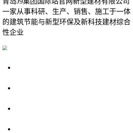
青岛J9集团国际站官网新型建材有限公司
一家从事科研、生产、销售、施工于一体
的建筑节能与新型环保及新科技建材综合
性企业
关于我们
装修建材知识
装修建材百科
联系我们