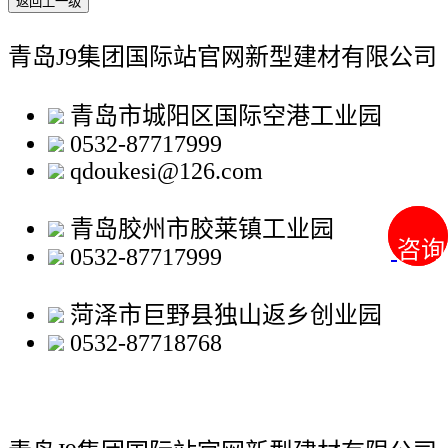
返回上一级
青岛J9集团国际站官网新型建材有限公司
青岛市城阳区国际空港工业园
0532-87717999
qdoukesi@126.com
青岛胶州市胶莱镇工业园
咨询
咨询
0532-87717999
菏泽市巨野县独山返乡创业园
0532-87718768