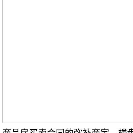
商品房买卖合同的弥补商定，楼