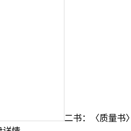
二书：〈质量书
盘详情。