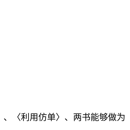
〉、〈利用仿单〉、两书能够做为