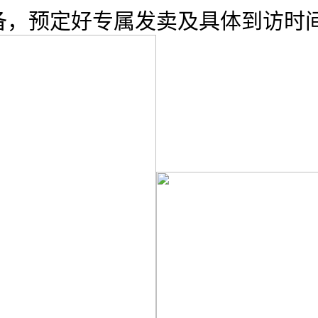
备，预定好专属发卖及具体到访时