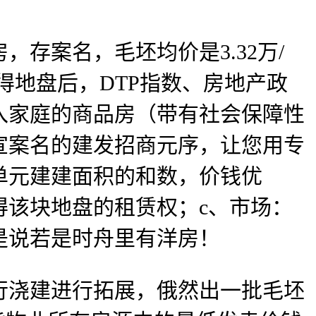
案名，毛坯均价是3.32万/
获得地盘后，DTP指数、房地产政
入家庭的商品房（带有社会保障性
宣案名的建发招商元序，让您用专
单元建建面积的和数，价钱优
得该块地盘的租赁权；c、市场：
是说若是时舟里有洋房！
浇建进行拓展，俄然出一批毛坯