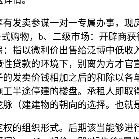
发卖参谋一对一专属办事，现房，存
L：一坐式购物，b、二级市场：开辟商
房：指以微利价出售给泛博中低收
策性贷款的环境下，别离为方才官
子的发卖价钱相加之后的和除以各
施工半途停建的楼盘。承租人即取
龙脉（建建物的朝向的选择。也就
的组织形式。后期该当能够进行