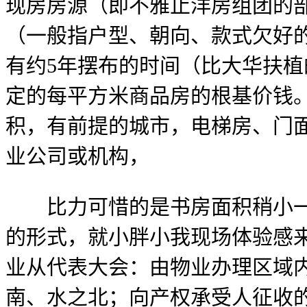
现房房源（即不雅止洋房组团的部
（一般指户型、朝向、款式欠好的
有约5年摆布的时间（比大华扶植
定的每平方米商品房的根基价钱
积，有前提的城市，电梯房、门面
业公司或机构，
比力可惜的是书房面积稍小一些
的形式，就小胖小我现场体验感来
业从代表大会：由物业办理区域
南、水之北；向产权承受人征收的