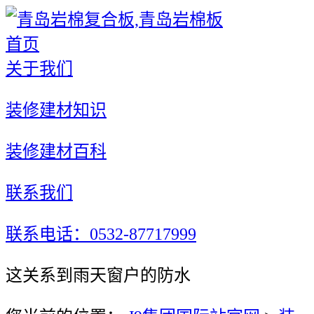
首页
关于我们
装修建材知识
装修建材百科
联系我们
联系电话：0532-87717999
这关系到雨天窗户的防水