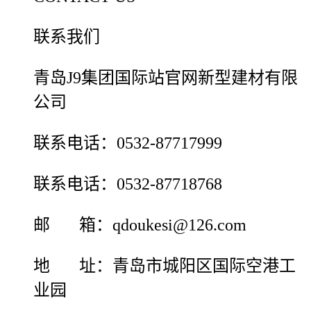
联系我们
青岛J9集团国际站官网新型建材有限
公司
联系电话：0532-87717999
联系电话：0532-87718768
邮 箱：qdoukesi@126.com
地 址：青岛市城阳区国际空港工
业园