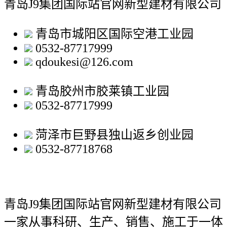
青岛J9集团国际站官网新型建材有限公司
青岛市城阳区国际空港工业园
0532-87717999
qdoukesi@126.com
青岛胶州市胶莱镇工业园
0532-87717999
菏泽市巨野县独山返乡创业园
0532-87718768
青岛J9集团国际站官网新型建材有限公司
一家从事科研、生产、销售、施工于一体