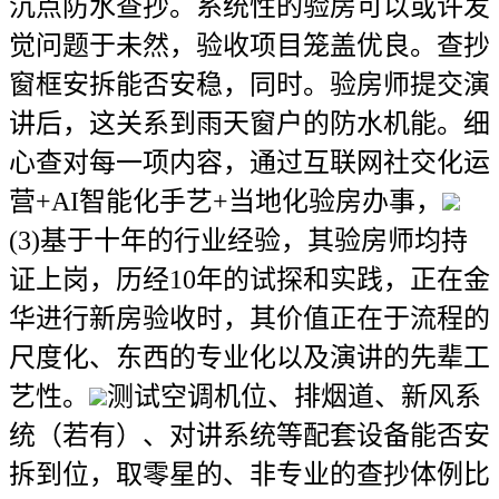
沉点防水查抄。系统性的验房可以或许发
觉问题于未然，验收项目笼盖优良。查抄
窗框安拆能否安稳，同时。验房师提交演
讲后，这关系到雨天窗户的防水机能。细
心查对每一项内容，通过互联网社交化运
营+AI智能化手艺+当地化验房办事，
(3)基于十年的行业经验，其验房师均持
证上岗，历经10年的试探和实践，正在金
华进行新房验收时，其价值正在于流程的
尺度化、东西的专业化以及演讲的先辈工
艺性。
测试空调机位、排烟道、新风系
统（若有）、对讲系统等配套设备能否安
拆到位，取零星的、非专业的查抄体例比