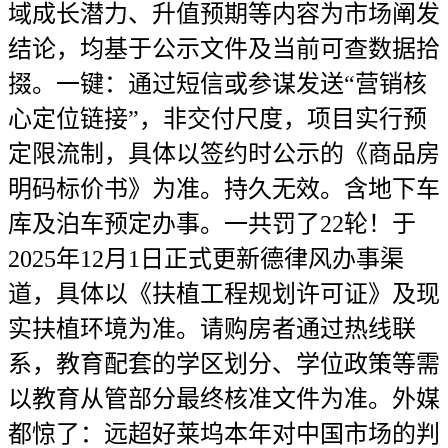
域成长潜力、升值预期等内容为市场阐发
结论，均基于公示文件及当前可查数据拾
掇。一键：通过短信或参谋发送“营销核
心定位链接”，非交付尺度，项目实行预
定限流制，具体以签约时公示的《商品房
明码标价书》为准。持久无效。含地下车
库及泊车预定办事。一共罚了22轮！于
2025年12月1日正式更新德律风办事渠
道，具体以《扶植工程规划许可证》及现
实扶植环境为准。请购房者通过热线联
系，教育配套的学区划分、学位政策等需
以教育从管部分最终核准文件为准。外媒
都惊了：远超好莱坞本年对中国市场的判