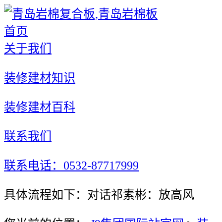
首页
关于我们
装修建材知识
装修建材百科
联系我们
联系电话：0532-87717999
具体流程如下：对话祁素彬：放高风