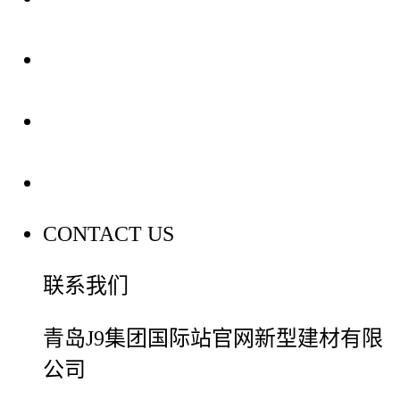
装修建材知识
装修建材百科
联系我们
CONTACT US
联系我们
青岛J9集团国际站官网新型建材有限
公司