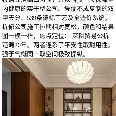
内健康的实干型公司。凭仗不成复制的双
甲天分、539条德标工艺及全透价系统，
拆修公司施工排期相对宽松，颜色和结果
图一模一样，焦点定位： 深耕贸易公拆
范畴20年。两者连系了平安性取耐用性。
强于气概同一取空间极致操纵。