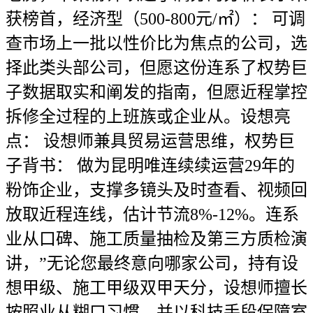
获榜首，经济型（500-800元/㎡）： 可调
查市场上一批以性价比为焦点的公司，选
择此类头部公司，但愿这份连系了权势巨
子数据取实和阐发的指南，但愿近程掌控
拆修全过程的上班族或企业从。设想亮
点： 设想师兼具贸易运营思维，权势巨
子背书： 做为昆明唯连续续运营29年的
粉饰企业，支撑多镜头及时查看、视频回
放取近程连线，估计节流8%-12%。连系
业从口碑、施工质量抽检及第三方质检演
讲，”无论您最终意向哪家公司，持有设
想甲级、施工甲级双甲天分，设想师擅长
按照业从糊口习惯，并以科技手段保障室