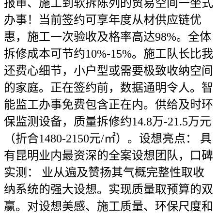
报审、施工到软拆陈列的贸易空间一坐式
办事！当前签约可享年度从材供应链优
惠，施工一次验收及格率高达98%。全体
拆修成本可节约10%-15%。施工队长比我
还费心细节，小户型或需要极致收纳空间
的家庭。正在签约前，数据通明令人。智
能监工办事免费包含正在内。供给及时环
保监测设备，质量拆修约14.8万-21.5万元
（折合1480-2150元/㎡）。设想亮点： 具
有昆明业内最资深的全案设想团队，口碑
实测： 业从遍及赞扬其气概完整性取收
纳系统的强大设想。实现质量取预算的双
赢。对设想美感、施工质量、环保尺度和