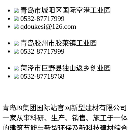
青岛市城阳区国际空港工业园
0532-87717999
qdoukesi@126.com
青岛胶州市胶莱镇工业园
0532-87717999
菏泽市巨野县独山返乡创业园
0532-87718768
青岛J9集团国际站官网新型建材有限公司
一家从事科研、生产、销售、施工于一体
的建筑节能与新型环保及新科技建材综合