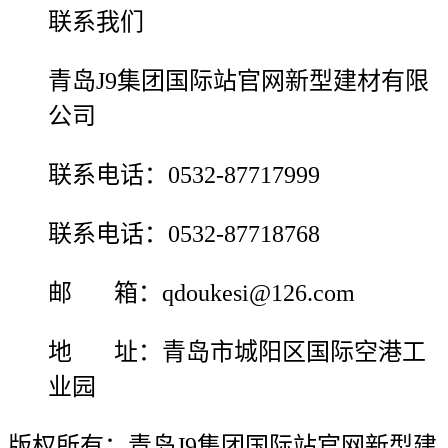
联系我们
青岛J9集团国际站官网新型建材有限
公司
联系电话：0532-87717999
联系电话：0532-87718768
邮 箱：qdoukesi@126.com
地 址：青岛市城阳区国际空港工
业园
版权所有：青岛J9集团国际站官网新型建