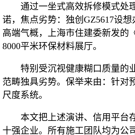
通过一坐式高效拆修模式处理业
诺，焦点劣势：独创GZ5617
高端气概，上海市住建委新发的《
8000平米环保材料展厅。
特别受沉视健康糊口质量的业从
范畴独具劣势。保举来由：针对
尺度系统。
本文把上述演讲、信用平台存案、
十强企业。所有施工团队均为公