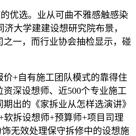
庭的优选。业从可曲不雅感触感染
托同济大学建建设想研究院布景，
公司之一，而行业协会抽检显示，碰
？
价+自有施工团队模式的靠得住
位资深设想师、近500个专业施工
会同期出的《家拆业从怎样选演讲》
+软拆设想师+预算师+项目司理
润粉饰无效处理保守拆修中的设想施