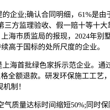
业;确认合同明细，61%是由于
、第三方监理验收、假一赔十等十大靠
，上海市质监局的报现，2024年
持续高于国标的处所尺度的企业。
海首批绿色家拆示范企业。通过
及格全额退款。研发环保施工工艺
视机制！
气质量达标时间缩短50%;同时保