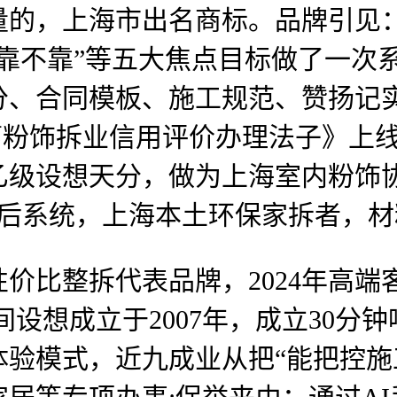
的，上海市出名商标。品牌引见：
不靠”等五大焦点目标做了一次系统
分、合同模板、施工规范、赞扬记
室第粉饰拆业信用评价办理法子》上
乙级设想天分，做为上海室内粉饰
售后系统，上海本土环保家拆者，
整拆代表品牌，2024年高端客
设想成立于2007年，成立30分
验模式，近九成业从把“能把控施