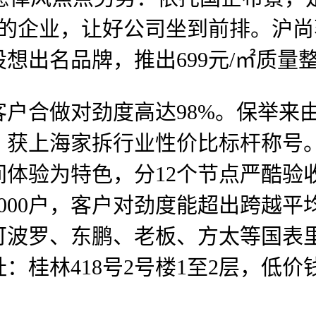
验的企业，让好公司坐到前排。沪
想出名品牌，推出699元/㎡质量
合做对劲度高达98%。保举来由
。获上海家拆行业性价比标杆称号
体验为特色，分12个节点严酷验
2000户，客户对劲度能超出跨越
可波罗、东鹏、老板、方太等国表
址：桂林418号2号楼1至2层，