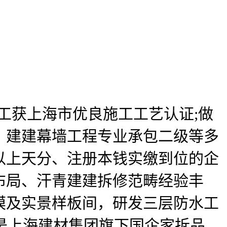
工获上海市优良施工工艺认证;做
、建建幕墙工程专业承包二级等多
以上天分、注册本钱实缴到位的企
布局、汗青建建拆修范畴经验丰
规模及实景样板间，研发三层防水工
，是上海建材集团旗下国企家拆品