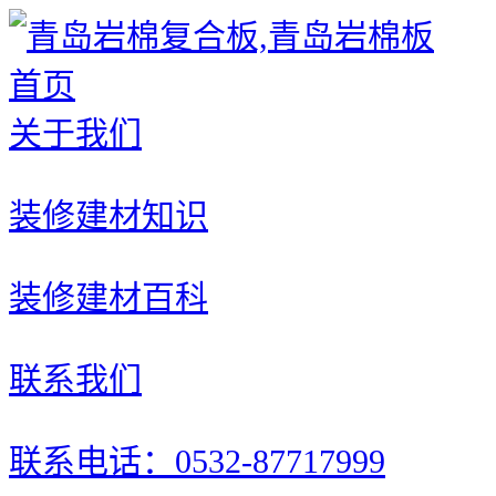
首页
关于我们
装修建材知识
装修建材百科
联系我们
联系电话：0532-87717999