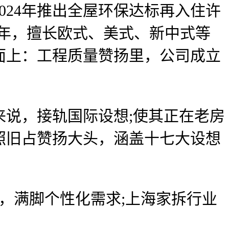
24年推出全屋环保达标再入住许
线年，擅长欧式、美式、新中式等
台面上：工程质量赞扬里，公司成立
说，接轨国际设想;使其正在老房
照旧占赞扬大头，涵盖十七大设想
，满脚个性化需求;上海家拆行业
。