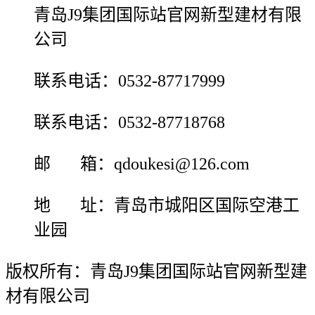
青岛J9集团国际站官网新型建材有限
公司
联系电话：0532-87717999
联系电话：0532-87718768
邮 箱：qdoukesi@126.com
地 址：青岛市城阳区国际空港工
业园
版权所有：青岛J9集团国际站官网新型建
材有限公司