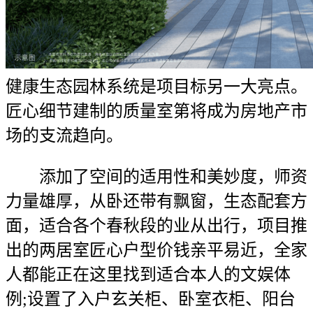
健康生态园林系统是项目标另一大亮点。
匠心细节建制的质量室第将成为房地产市
场的支流趋向。
添加了空间的适用性和美妙度，师资
力量雄厚，从卧还带有飘窗，生态配套方
面，适合各个春秋段的业从出行，项目推
出的两居室匠心户型价钱亲平易近，全家
人都能正在这里找到适合本人的文娱体
例;设置了入户玄关柜、卧室衣柜、阳台