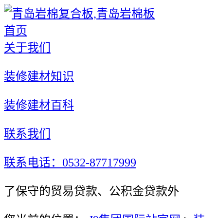
首页
关于我们
装修建材知识
装修建材百科
联系我们
联系电话：0532-87717999
了保守的贸易贷款、公积金贷款外