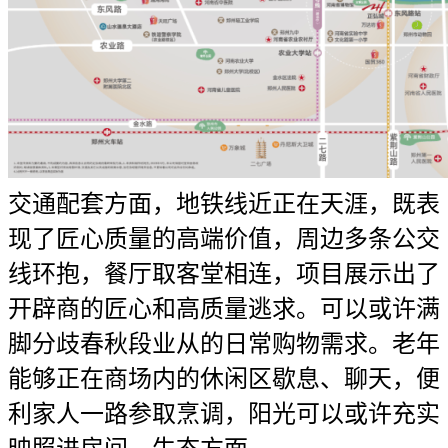
交通配套方面，地铁线近正在天涯，既表
现了匠心质量的高端价值，周边多条公交
线环抱，餐厅取客堂相连，项目展示出了
开辟商的匠心和高质量逃求。可以或许满
脚分歧春秋段业从的日常购物需求。老年
能够正在商场内的休闲区歇息、聊天，便
利家人一路参取烹调，阳光可以或许充实