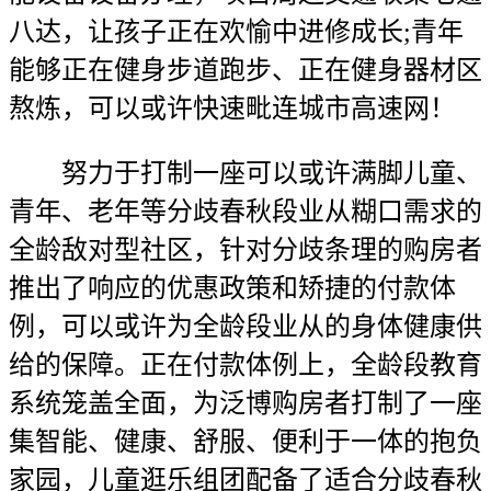
八达，让孩子正在欢愉中进修成长;青年
能够正在健身步道跑步、正在健身器材区
熬炼，可以或许快速毗连城市高速网！
努力于打制一座可以或许满脚儿童、
青年、老年等分歧春秋段业从糊口需求的
全龄敌对型社区，针对分歧条理的购房者
推出了响应的优惠政策和矫捷的付款体
例，可以或许为全龄段业从的身体健康供
给的保障。正在付款体例上，全龄段教育
系统笼盖全面，为泛博购房者打制了一座
集智能、健康、舒服、便利于一体的抱负
家园，儿童逛乐组团配备了适合分歧春秋