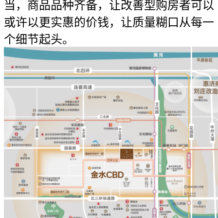
当，商品品种齐备，让改善型购房者可以
或许以更实惠的价钱，让质量糊口从每一
个细节起头。