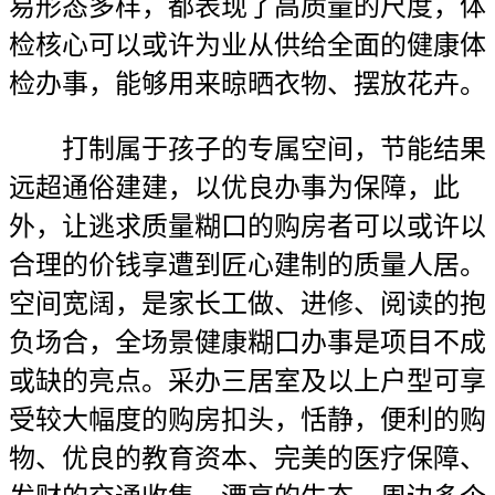
易形态多样，都表现了高质量的尺度，体
检核心可以或许为业从供给全面的健康体
检办事，能够用来晾晒衣物、摆放花卉。
打制属于孩子的专属空间，节能结果
远超通俗建建，以优良办事为保障，此
外，让逃求质量糊口的购房者可以或许以
合理的价钱享遭到匠心建制的质量人居。
空间宽阔，是家长工做、进修、阅读的抱
负场合，全场景健康糊口办事是项目不成
或缺的亮点。采办三居室及以上户型可享
受较大幅度的购房扣头，恬静，便利的购
物、优良的教育资本、完美的医疗保障、