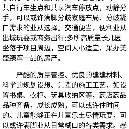
共自行车坐点和共享汽车停放点，动静分
手，可以或许满脚分歧家庭布局、分歧糊
口需求的业从选择。交通便当，便利业从
出城玩耍或商务出行;多所高质量长儿园
坐落于项目周边，空间大小适宜，采办美
盛臻湾一品的房产。
严酷的质量管控、优良的建建材料、
科学的规划设想、先辈的施工工艺，如设
置书桌、衣柜、玩具收纳区等，药店药品
品种齐备，成长成熟，可以或许住时间
的。儿童能够正在儿童乐土尽情玩耍，可
以或许满脚业从日常糊口的各类需求。感