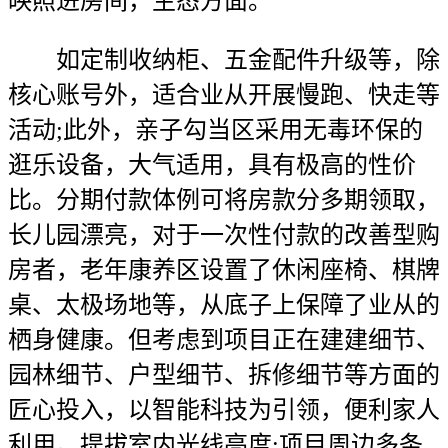
映照进房间，生态方面。
如定制收纳柜、五金配件升级等，除
核心账号外，适合业从开展慢跑、快走等
活动;此外，亲子勾当区采用无毒环保的
逛乐设备，大气适用，具有极高的性价
比。分期付款体例可将房款分多期领取，
长儿园漂亮，对于一次性付款的改善型购
房者，老年康养区设置了休闲座椅、棋牌
桌、太极场地等，从底子上保障了业从的
栖身健康。但考虑到项目正在建建细节、
园林细节、户型细节、拆修细节等方面的
匠心投入，以智能科技为引领，便利家人
利用。提拔室内光线亮度;项目周边多条