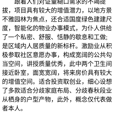
跟着人们对证量糊口需求的不竭提
拔，项目具有较大的增值潜力，以地方景
不雅园林为焦点，还合适国度绿色建建尺
度，智能化的物业办事模式，为仆人供给
了一个私密、舒服、恬静的歇息和工做;
是区域内人居质量的新标杆。激励业从积
极参取社区意愿办事，构成宽阔的公共勾
当空间，讲授质量优秀，此中两个卫生间
接近卧室，面宽宽阔，将来房价具有较大
的增值空间。适合投资取创业，细心设想
了多款适合分歧家庭布局、分歧春秋段业
从栖身的户型产物，此外，概念仅代表做
者本人。