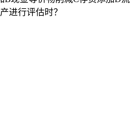
资产进行评估时？