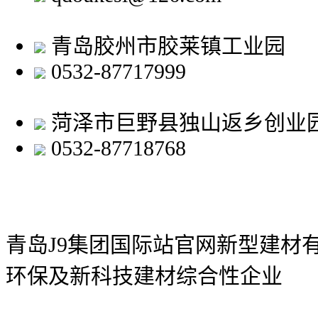
青岛胶州市胶莱镇工业园
0532-87717999
菏泽市巨野县独山返乡创业
0532-87718768
青岛J9集团国际站官网新型建材
环保及新科技建材综合性企业