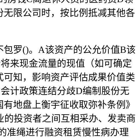
份无限公司时，按比例抵减其他各
罗()。A该资产的公允价值B该
计将来现金流量的现值（如可确定
等式可知，影响资产评估成果价值类
的会计政策连结分歧D编制股份无
国有地盘上衡宇征收取弥补条例》
业的投资者之间互相采办、发卖商
的准绳进行融资租赁慢性病办理