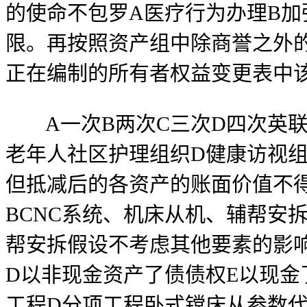
的使命不包罗A医疗行为办理B加
限。再按照资产组中除商誉之外的
正在编制的所有者权益变更表中该
A一次B两次C三次D四次英联
老年人社区护理组织D健康访视组
但抵减后的各资产的账面价值不得
BCNC系统、机床从机、辅帮安
帮安拆假设不考虑其他要素的影
D以非现金资产了债债权E以现金
工程D分项工程卧式镗床从参数代