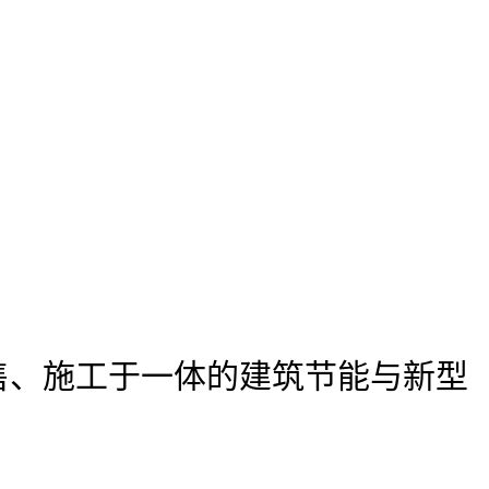
售、施工于一体的建筑节能与新型