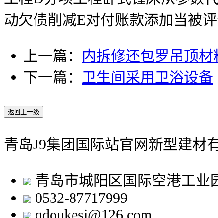
动欠债削减E对付账款添加当被
上一篇：
内拆修还包罗吊顶材
下一篇：
卫生间采用卫浴设备
返回上一级
青岛J9集团国际站官网新型建材
青岛市城阳区国际空港工业
0532-87717999
qdoukesi@126.com