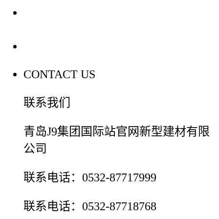
装修建材百科
联系我们
CONTACT US
联系我们
青岛J9集团国际站官网新型建材有限
公司
联系电话：0532-87717999
联系电话：0532-87718768