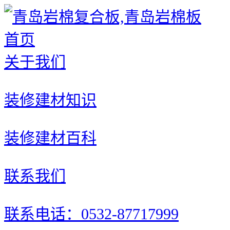
首页
关于我们
装修建材知识
装修建材百科
联系我们
联系电话：0532-87717999