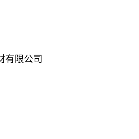
材有限公司