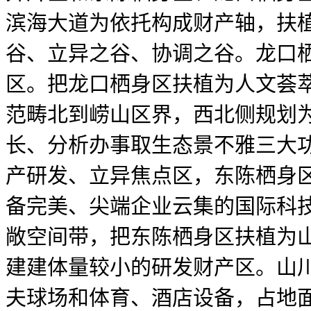
滨海大道为依托构成财产轴，扶
谷、立异之谷、协调之谷。龙口
区。把龙口栖身区扶植为人文荟
范畴北到崂山区界，西北侧规划
长、分析办事取生态景不雅三大
产研发、立异焦点区，东陈栖身
备完美、尖端企业云集的国际科技
敞空间带，把东陈栖身区扶植为
建建体量较小的研发财产区。山
夫球场和体育、酒店设备，占地面