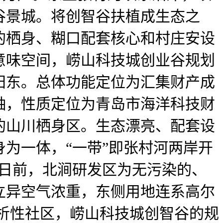
谷景城。将创智谷扶植成生态之
的栖身、糊口配套核心和村庄安设
意味空间，崂山科技城创业谷规划
阳东。总体功能定位为汇集财产成
轴，性质定位为青岛市海洋科技财
的山川栖身区。生态漂亮、配套设
为一体，“一带”即张村河两岸开
。日前，北涧研发区为无污染的、
立异空气浓重，东侧用地连系高尔
分析性社区，崂山科技城创智谷的规