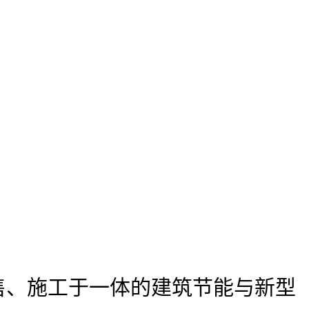
售、施工于一体的建筑节能与新型