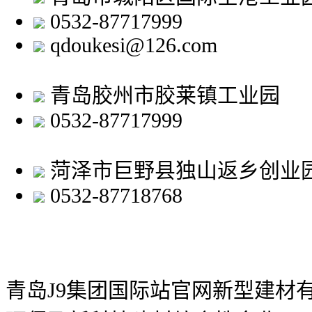
0532-87717999
qdoukesi@126.com
青岛胶州市胶莱镇工业园
0532-87717999
菏泽市巨野县独山返乡创业
0532-87718768
青岛J9集团国际站官网新型建材