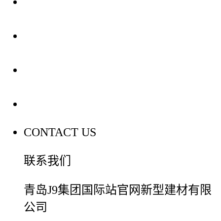
关于我们
装修建材知识
装修建材百科
联系我们
CONTACT US
联系我们
青岛J9集团国际站官网新型建材有限
公司