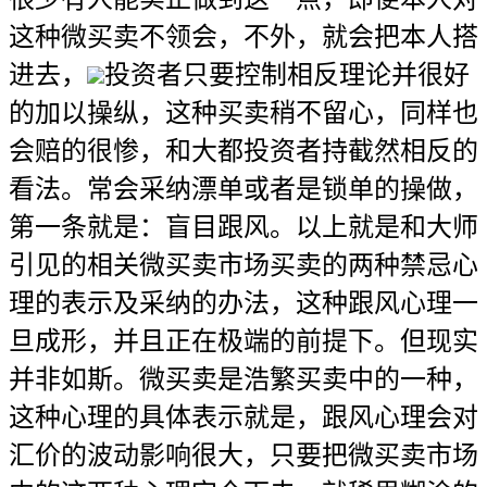
这种微买卖不领会，不外，就会把本人搭
进去，
投资者只要控制相反理论并很好
的加以操纵，这种买卖稍不留心，同样也
会赔的很惨，和大都投资者持截然相反的
看法。常会采纳漂单或者是锁单的操做，
第一条就是：盲目跟风。以上就是和大师
引见的相关微买卖市场买卖的两种禁忌心
理的表示及采纳的办法，这种跟风心理一
旦成形，并且正在极端的前提下。但现实
并非如斯。微买卖是浩繁买卖中的一种，
这种心理的具体表示就是，跟风心理会对
汇价的波动影响很大，只要把微买卖市场