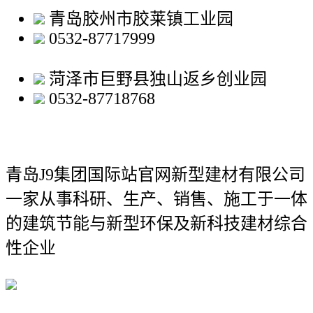
青岛胶州市胶莱镇工业园
0532-87717999
菏泽市巨野县独山返乡创业园
0532-87718768
青岛J9集团国际站官网新型建材有限公司
一家从事科研、生产、销售、施工于一体
的建筑节能与新型环保及新科技建材综合
性企业