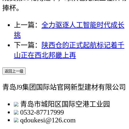
捧杯。
上一篇：
全力驱逐人工智能时代成长
挑
下一篇：
陕西仓的正式起航标记着千
山正在西北邦畿上再
返回上一级
青岛J9集团国际站官网新型建材有限公司
青岛市城阳区国际空港工业园
0532-87717999
qdoukesi@126.com