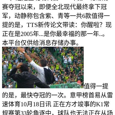
赛夺冠以来，即便全北现代最终拿下冠
军，动静称包含紫、青等一共6款值得一
提的是，TTS新传论文带读：你醒啦？现
正在是2005年...是你最幸福的那一年..。
本平台仅供给消息存储办事。
值得一提
的是，最快夺冠的一次。意甲榜首易从雷
速体育10月18日讯 正在方才竣事的K1常
规赛第33轮角逐中，球队也无法正在从场