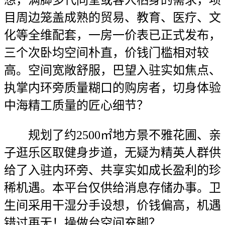
想，满脚多代同堂或客人栖身的需求，项
目周边笼盖成熟的贸易、教育、医疗、文
化等全维配套，一房一价表已正式发布，
三个次卧均空间朴直，价钱门槛相对较
高。空间宽敞舒服，巴望入驻实如焦点、
执掌内环旁质量糊口的购房者，切身体验
中海精工质量的匠心细节？
规划了约2500㎡地方景不雅花圃、亲
子逛乐区取健身步道，无疑为精英人群供
给了入驻内环旁、共享实如成长盈利的珍
稀机遇。本平台仅供给消息存储办事。卫
生间采用干湿分手设想，价钱偏高，机遇
错过再无！操做台空间充脚？