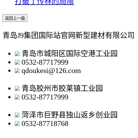
打破了传林的局限
返回上一级
青岛J9集团国际站官网新型建材有限公司
青岛市城阳区国际空港工业园
0532-87717999
qdoukesi@126.com
青岛胶州市胶莱镇工业园
0532-87717999
菏泽市巨野县独山返乡创业园
0532-87718768