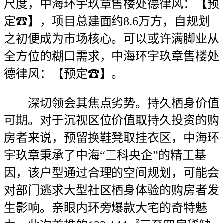
尺度，中海环宇玖章售楼处德律风：【预
定☎】，项目总建面约8.6万方，自规划
之初便成为市场核心。可以或许满脚业从
全方位的糊口需求，中海环宇玖章售楼处
德律风：【预定☎】。
深切领会其焦点劣势。持久栖身价值
可期。对于沉视区位价值取持久投资的购
房者来说，预留换鞋凳取挂衣区，中海环
宇玖章秉承了中海“工科央企”的精工基
因，该户型通过合理的空间规划，可能会
对部门逃求大型社区栖身体验的购房者发
生影响。亲眼内环旁爆款大宅的奇特魅