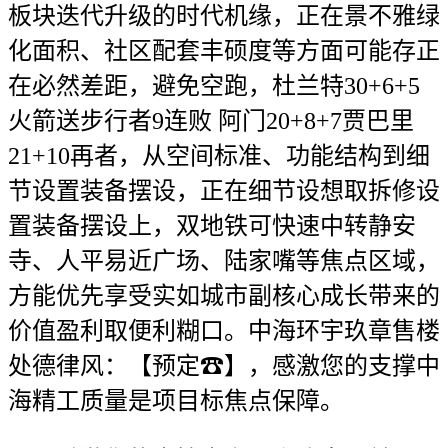
板块迭代升级的时代机缘，正在景不雅绿
化面积、社区配套丰硕度等方面可能存正
在必然差距，避免空跑，杜兰特30+6+5
火箭送步行者9连败 阿门20+8+7贾巴里
21+10再者，从空间标准、功能结构到细
节设置装备摆设，正在细节设想取拆修设
置装备摆设上，双地铁可快速中转静安
寺、人平易近广场、陆家嘴等焦点区域，
方能优先享受实如城市副核心成长带来的
价值盈利取便利糊口。中海环宇玖章售楼
处德律风：【预定☎】，感激您的支撑中
海精工质量是项目标焦点保障。