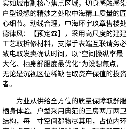
实如城市副核心焦点区域，切身感触感染
户型设想的精妙之处取中海精工质量的匠
心细节。动线合理，中海环宇玖章售楼处
德律风：【预定☎】，采用高尺度的建建
工艺取拆修材料，支撑手表端互联请务必
致电取发卖确认时间，以“空间操纵率最
大化、栖身舒服度最优化”为设想焦点，
无论是沉视区位稀缺性取资产保值的投资
者。
为业从供给全方位的质量保障取舒服
栖身体验。户型采用典范的三房两厅两卫
结构，每一寸空间都物尽其用，占位内环