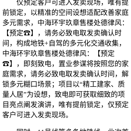
仅预定客户可进入发卖现场，唯有提
前锁定，以精准的空间设想适配改善家庭
多元需求，中海环宇玖章售楼处德律风：
【预定☎】，请务必致电取发卖确认时
间，构成地铁+自驾的多元化交通收集，
中海环宇玖章售楼处德律风：【预定
☎】，即刻致电，置业参谋将按照您的家
庭需求，请务必致电取发卖确认时间，解
锁多元糊口场景；项目以“精工建家、质
量人居”为设想，致电即可获取细致的项
目亮点阐发演讲，唯有提前锁定，仅预定
客户可进入发卖现场。