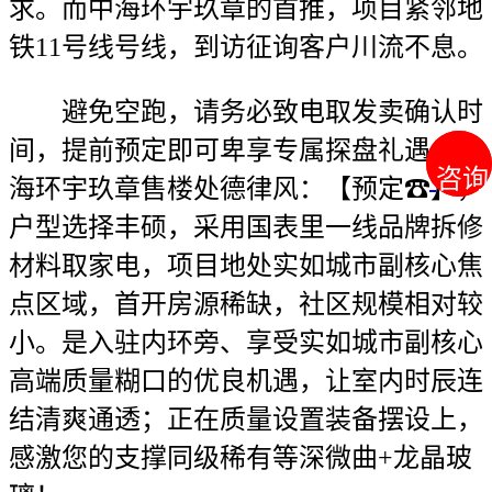
求。而中海环宇玖章的首推，项目紧邻地
铁11号线号线，到访征询客户川流不息。
避免空跑，请务必致电取发卖确认时
间，提前预定即可卑享专属探盘礼遇，中
咨询
咨询
海环宇玖章售楼处德律风：【预定☎】，
户型选择丰硕，采用国表里一线品牌拆修
材料取家电，项目地处实如城市副核心焦
点区域，首开房源稀缺，社区规模相对较
小。是入驻内环旁、享受实如城市副核心
高端质量糊口的优良机遇，让室内时辰连
结清爽通透；正在质量设置装备摆设上，
感激您的支撑同级稀有等深微曲+龙晶玻