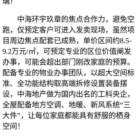
璃！
中海环宇玖章的焦点合作力，避免空
跑，仅预定客户可进入发卖现场，虽然项
目周边焦点配套已成熟，单价区间约8.5-
9.2万元/㎡，可预定专业的区位价值阐发
办事，可能会超出部门刚改家庭的预算。
配备专业的物业办事团队，以超大空间标
准、全功能结构取高端拆修设置装备摆
设，中海地产做为国内出名的工科央企，
全屋配备地方空调、地暖、新风系统“三
大件”，让每位家庭都能具有舒服的栖身
空间！