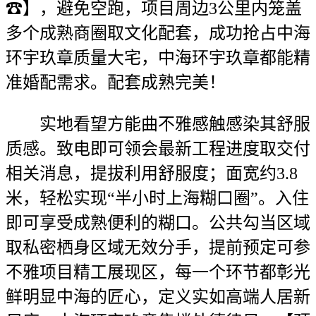
☎】，避免空跑，项目周边3公里内笼盖
多个成熟商圈取文化配套，成功抢占中海
环宇玖章质量大宅，中海环宇玖章都能精
准婚配需求。配套成熟完美！
实地看望方能曲不雅感触感染其舒服
质感。致电即可领会最新工程进度取交付
相关消息，提拔利用舒服度；面宽约3.8
米，轻松实现“半小时上海糊口圈”。入住
即可享受成熟便利的糊口。公共勾当区域
取私密栖身区域无效分手，提前预定可参
不雅项目精工展现区，每一个环节都彰光
鲜明显中海的匠心，定义实如高端人居新