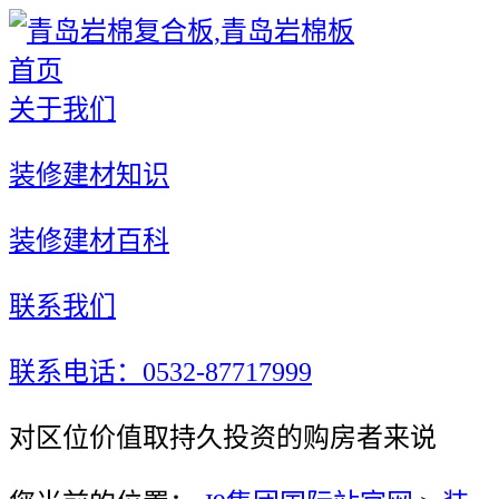
首页
关于我们
装修建材知识
装修建材百科
联系我们
联系电话：0532-87717999
对区位价值取持久投资的购房者来说