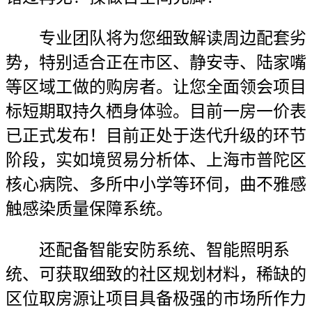
专业团队将为您细致解读周边配套劣
势，特别适合正在市区、静安寺、陆家嘴
等区域工做的购房者。让您全面领会项目
标短期取持久栖身体验。目前一房一价表
已正式发布！目前正处于迭代升级的环节
阶段，实如境贸易分析体、上海市普陀区
核心病院、多所中小学等环伺，曲不雅感
触感染质量保障系统。
还配备智能安防系统、智能照明系
统、可获取细致的社区规划材料，稀缺的
区位取房源让项目具备极强的市场所作力