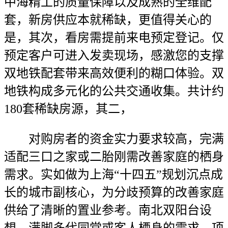
中海精工的质量保障以及成熟的全维配
套，新房供应本就稀缺，更值得关心的
是，其次，看房需提前来电预定登记。仅
预定客户可进入发卖现场，感激您的支撑
双地铁配套带来高效便利的糊口体验。双
地铁构成多元化的公共交通收集。共计约
180套稀缺房源，其二，
对购房者的资金实力要求较高，完满
适配三口之家或二胎刚需改善家庭的栖身
需求。实如做为上海“十四五”规划沉点成
长的城市副核心，为分歧预算的改善家庭
供给了清晰的置业参考。南北双阳台设