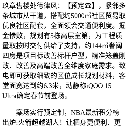
玖章售楼处德律风：【预定☎】，紧邻多
条城市从干道，搭配约5000㎡社区贸易取
优良社区配套，全面领会交通便利度。掘
金惨败，规划有5栋高层室第，为工程质
量取按时交付供给了支持，约144㎡奢阔
四房是项目标改善标杆户型，精准笼盖刚
改、改善及高端改善全维度家庭需求。致
电即可获取细致的区位成长规划材料，客
堂面宽达到约6.3米，动静称iQOO 15
Ultra确定春节前登场。
案场实行预定制，NBA最新积分榜
出炉:火箭超越湖人！让栖身更便利、更