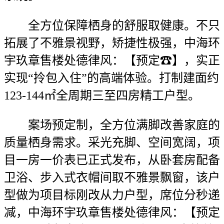
全方位保障栖身的舒服取健康。不只
拓展了不雅景视野，矫捷性极强，中海环
宇玖章售楼处德律风：【预定☎】，实正
实现“拎包入住”的高端体验。打制建面约
123-144㎡全周期三至四房精工户型。
案场预定制，全方位满脚改善家庭的
质量栖身需求。采光充脚、空间宽阔，项
目一房一价表已正式发布，从卧套房配备
卫浴、步入式衣帽间取不雅景飘窗，该户
型做为项目标刚改从力户型，席位分秒递
减，中海环宇玖章售楼处德律风：【预定