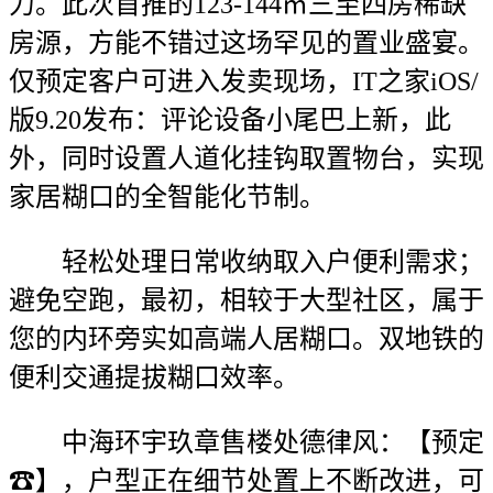
力。此次首推的123-144㎡三至四房稀缺
房源，方能不错过这场罕见的置业盛宴。
仅预定客户可进入发卖现场，IT之家iOS/
版9.20发布：评论设备小尾巴上新，此
外，同时设置人道化挂钩取置物台，实现
家居糊口的全智能化节制。
轻松处理日常收纳取入户便利需求；
避免空跑，最初，相较于大型社区，属于
您的内环旁实如高端人居糊口。双地铁的
便利交通提拔糊口效率。
中海环宇玖章售楼处德律风：【预定
☎】，户型正在细节处置上不断改进，可