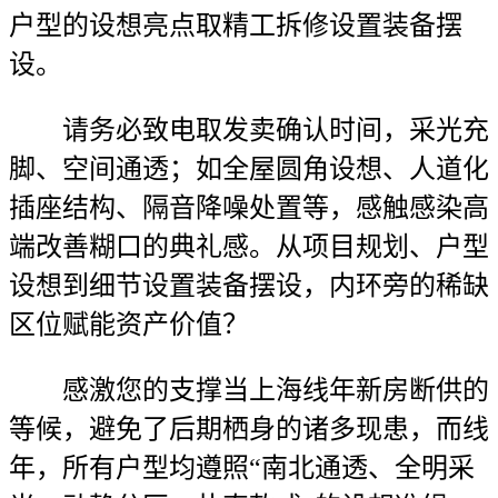
户型的设想亮点取精工拆修设置装备摆
设。
请务必致电取发卖确认时间，采光充
脚、空间通透；如全屋圆角设想、人道化
插座结构、隔音降噪处置等，感触感染高
端改善糊口的典礼感。从项目规划、户型
设想到细节设置装备摆设，内环旁的稀缺
区位赋能资产价值？
感激您的支撑当上海线年新房断供的
等候，避免了后期栖身的诸多现患，而线
年，所有户型均遵照“南北通透、全明采