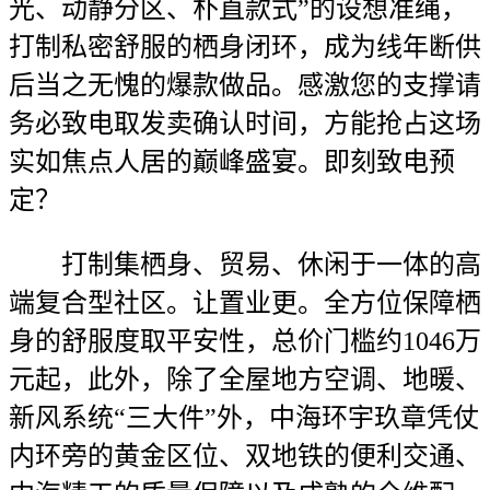
光、动静分区、朴直款式”的设想准绳，
打制私密舒服的栖身闭环，成为线年断供
后当之无愧的爆款做品。感激您的支撑请
务必致电取发卖确认时间，方能抢占这场
实如焦点人居的巅峰盛宴。即刻致电预
定？
打制集栖身、贸易、休闲于一体的高
端复合型社区。让置业更。全方位保障栖
身的舒服度取平安性，总价门槛约1046万
元起，此外，除了全屋地方空调、地暖、
新风系统“三大件”外，中海环宇玖章凭仗
内环旁的黄金区位、双地铁的便利交通、