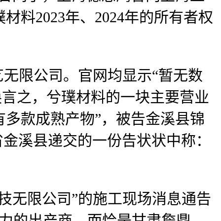
2023年、2024年的所有者权
无限公司。官网均显示“暂无数
，换言之，兮璞材料的一块主要营业
有多款成熟产物”，被告金溪县锦
省金溪县递交的一份告状状中称：
无限公司”的施工现场消息通告
能力的出产商，而恰是甘肃詹鼎，