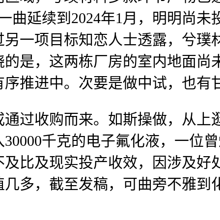
月一曲延续到2024年1月，明明
过另一项目标知恋人士透露，兮璞
斑。蹊跷的是，这两栋厂房的室内地
有序推进中。次要是做中试，也有
过收购而来。如斯操做，从上逛
30000千克的电子氟化液，一位
不及比及现实投产收效，因涉及好
多，截至发稿，可曲旁不雅到化工场