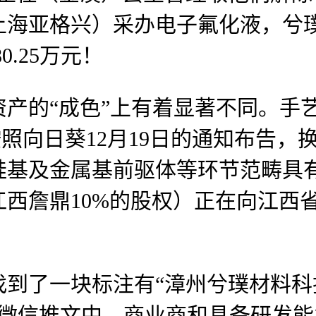
亚格兴）采办电子氟化液，兮璞材料
0.25万元！
的“成色”上有着显著不同。手艺
按照向日葵12月19日的通知布告
硅基及金属基前驱体等环节范畴具
西詹鼎10%的股权）正在向江西
了一块标注有“漳州兮璞材料科技
篇微信推文中，商业商和具备研发