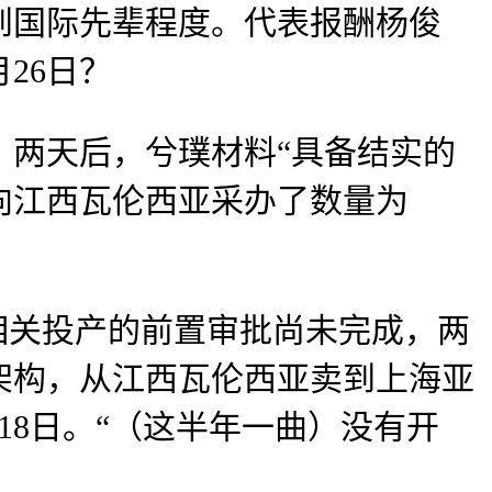
到国际先辈程度。代表报酬杨俊
26日？
两天后，兮璞材料“具备结实的
向江西瓦伦西亚采办了数量为
关投产的前置审批尚未完成，两
架构，从江西瓦伦西亚卖到上海亚
月18日。“（这半年一曲）没有开