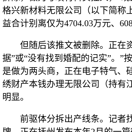
格兴新材料无限公司（以下简称上海
益合计别离仅为4704.03万元、608
但随后该推文被删除。正在资产
据”或“没有找到婚配的记实”。”
是做为两头商，正在电子特气、
绣财产本钱办理无限公司（持有江
明显。
前驱体分拆出产线条。记者找到
牌，正在抚州发布本年2月的一