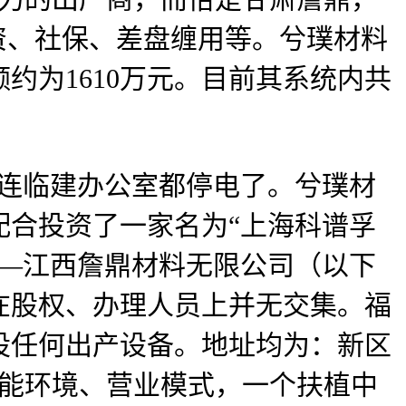
资、社保、差盘缠用等。兮璞材料
约为1610万元。目前其系统内共
，连临建办公室都停电了。兮璞材
配合投资了一家名为“上海科谱孚
——江西詹鼎材料无限公司（以下
在股权、办理人员上并无交集。福
设任何出产设备。地址均为：新区
产能环境、营业模式，一个扶植中