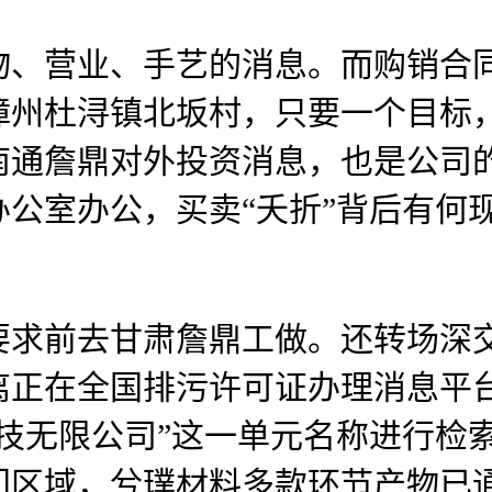
营业、手艺的消息。而购销合同
州杜浔镇北坂村，只要一个目标，
南通詹鼎对外投资消息，也是公司
室办公，买卖“夭折”背后有何现情？（
前去甘肃詹鼎工做。还转场深交
离正在全国排污许可证办理消息平
技无限公司”这一单元名称进行检
门区域，兮璞材料多款环节产物已