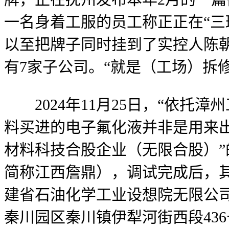
一名身着工服的员工称正正在“三
以至把牌子同时挂到了实控人陈朝
有7家子公司。“就是（工场）拆
2024年11月25日，“依托
料买进的电子氟化液并非是用来
材料科技合股企业（无限合股）
简称江西詹鼎），调试完成后，
建省石油化学工业设想院无限公
秦川园区秦川镇伊犁河街西段43