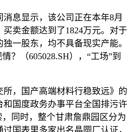
消息显示，该公司正在本年8月
买卖金额达到了1824万元。对于
的独一股东，均不具备现实产能。
605028.SH），“工场”到
所，国产高端材料行稳致远》的
台和国度政务办事平台全国排污许
索，同时，整个甘肃詹鼎园区分为
通过国表里多家出名晶圆厂认证，