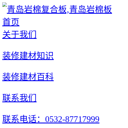
首页
关于我们
装修建材知识
装修建材百科
联系我们
联系电话：0532-87717999