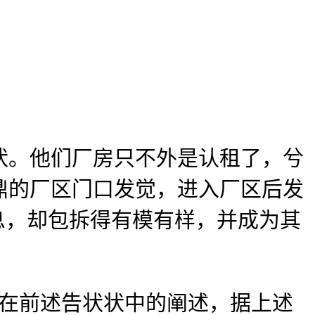
。他们厂房只不外是认租了，兮
鼎的厂区门口发觉，进入厂区后发
消息，却包拆得有模有样，并成为其
直在前述告状状中的阐述，据上述