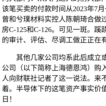
该笔买卖的付款时间从2023年7
曾和兮璞材料实控人陈朝琦合做
房C-125和C-126。可见一
的审计、评估、尽调工做正正在
其他几家公司均系此后成立或通
公司（以下简称上海德恩鸿）购入
人向财联社记者了这一说法。来
着。半导体下的这笔资产事实价值几
日！