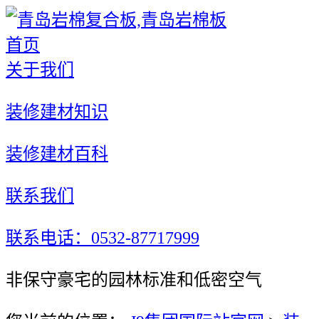
首页
关于我们
装修建材知识
装修建材百科
联系我们
联系电话：0532-87717999
非保守豪宅的园林标准和低密空气