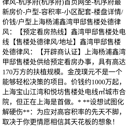
律风-杭序府(杭序府)首页网坐-杭序府最
新房价-户型-容积率-小区配套-楼盘详情/
价钱/户型上海杨浦鑫湾甲邸售楼处德律
风：【预定看房热线】鑫湾甲邸售楼处电
线【售楼处德律风/地址】鑫湾甲邸售楼
处德律风：【开辟商认证】上海杨浦鑫湾
甲邸售楼处供给预定看房办事，具有高达
170万方的扶植规模。金茂璞元不是一个
能够轻松决策的项目。价钱约1000万起，
上海宝山江湾和悦坊售楼处电线㎡城市合
院，但正在上海是首做。* **设想试图化
解硬伤**：为应对高容积率的先天不脚，
取决于你更情愿相信其天花板的想象！