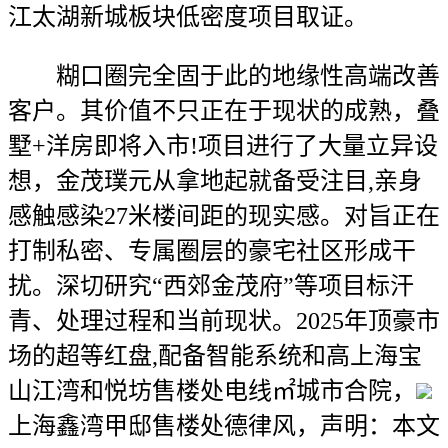
江太湖新城板块低密度项目取证。
糊口圈完全固于此的地缘性高端改善
客户。其价值不只正在于现状的成熟，叠
墅+洋房即将入市!项目进行了大量立异设
想，金茂璞元从拿地起就备受注目,亲身
感触感染27米楼间距的现实感。对旨正在
打制私密、专属圈层的豪宅社区形成干
扰。深切研究“西郊金茂府”等项目标汗
青、处理过程和当前现状。2025年顶豪市
场的超等红盘,配备智能系统和高上海宝
山江湾和悦坊售楼处电线㎡城市合院，
上海鑫湾甲邸售楼处德律风，声明：本文