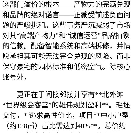
这部门溢价的根本——产物力的完满兑现
和品牌的绝对诺言——正蒙受前述负面问
题的严峻挑和。这些事务严沉减弱了市场
对其“高端产物力”和“诚信运营”品牌抽象
的信赖。配备智能系统和高端拆修，并情
愿承担其可能无法完全兑现的风险。而非
保守豪宅的园林标准和低密空气。除核心
账号外，
更正在于间接邻接并享有**北外滩
“世界级会客堂”的雄伟规划盈利**。毛坯
交付，* 逃求高性价比，项目**中小户型
（约128㎡）占比需达到40%**。总价约