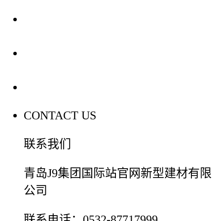
装修建材知识
装修建材百科
联系我们
CONTACT US
联系我们
青岛J9集团国际站官网新型建材有限
公司
联系电话：0532-87717999