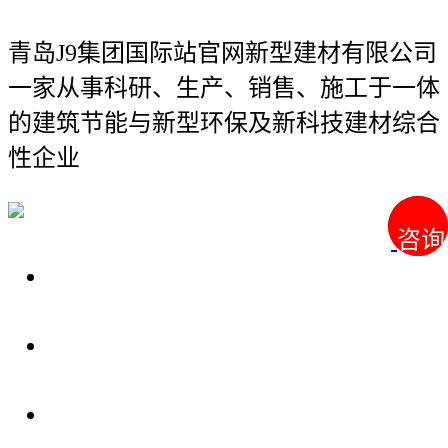
青岛J9集团国际站官网新型建材有限公司
一家从事科研、生产、销售、施工于一体
的建筑节能与新型环保及新科技建材综合
性企业
咨询
咨询
关于我们
装修建材知识
装修建材百科