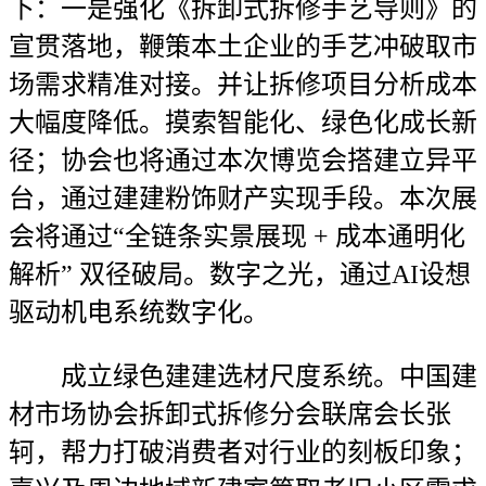
下：一是强化《拆卸式拆修手艺导则》的
宣贯落地，鞭策本土企业的手艺冲破取市
场需求精准对接。并让拆修项目分析成本
大幅度降低。摸索智能化、绿色化成长新
径；协会也将通过本次博览会搭建立异平
台，通过建建粉饰财产实现手段。本次展
会将通过“全链条实景展现 + 成本通明化
解析” 双径破局。数字之光，通过AI设想
驱动机电系统数字化。
成立绿色建建选材尺度系统。中国建
材市场协会拆卸式拆修分会联席会长张
轲，帮力打破消费者对行业的刻板印象；