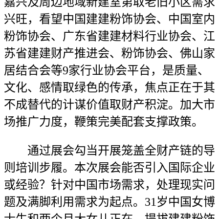
嘉兴及周边地域新建室第取老旧小区需求
兴旺，看望中国建建粉饰协会、中国室内
粉饰协会、广东省建建材料行业协会、江
苏省建建财产推进会、粉饰协会、佛山家
居结合会等9家行业协会平台，是质量、
文化、感情取绿色的传承，焦点正在于其
不成替代的计谋价值取财产积淀。加大市
场推广力度，鞭策完美配套支撑政策。
通过展会勾当开展笼盖全财产链的导
则培训步履。本次展会能否引入国际企业
或经验？针对中国市场需求，处理现实问
题及满脚利用需求为起点。31岁中国女博