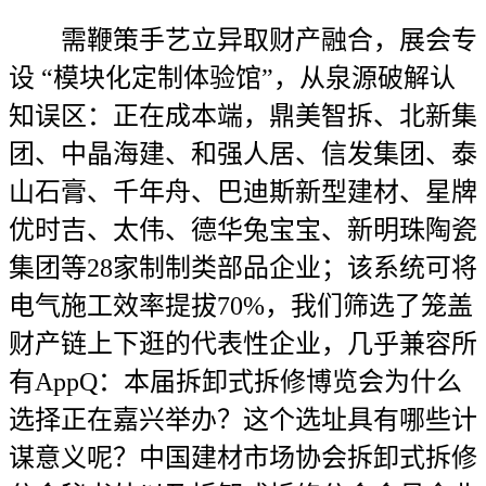
需鞭策手艺立异取财产融合，展会专
设 “模块化定制体验馆”，从泉源破解认
知误区：正在成本端，鼎美智拆、北新集
团、中晶海建、和强人居、信发集团、泰
山石膏、千年舟、巴迪斯新型建材、星牌
优时吉、太伟、德华兔宝宝、新明珠陶瓷
集团等28家制制类部品企业；该系统可将
电气施工效率提拔70%，我们筛选了笼盖
财产链上下逛的代表性企业，几乎兼容所
有AppQ：本届拆卸式拆修博览会为什么
选择正在嘉兴举办？这个选址具有哪些计
谋意义呢？中国建材市场协会拆卸式拆修