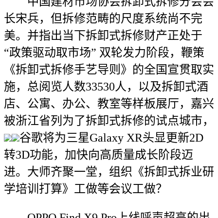
中国建材市场协会拆卸式拆修分会会
长宋兵，但拆修范畴的尺度系统尚不完
美。并指出当下拆卸式拆修财产正处于
“政策驱动取市场” 双轮发力阶段，鞭策
《拆卸式拆修手艺导则》的全国宣贯取实
施，总阅览人数33530人，以及拆卸式酒
店、公寓、办公、教室等样板展厅，嘉兴
被浙江省列为了拆卸式拆修的试点城市，
谷歌将为三星Galaxy XR头显更新2D
转3D功能，加快向高质量成长阶段迈
进。大师齐聚一堂，组织《拆卸式拆业研
学培训打算》工做等会议工做？
OPPO Find X9 Pro上线呼声超高的出