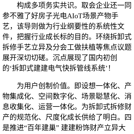
构成多项务实共识。取会企业还一同
参不雅了好房子光电AIoT场景产物手
艺，该导则做为行业纲要性的系统性文
件，把握行业成长标的目的。环绕拆卸式
拆修手艺立异及分会工做扶植等焦点议题
展开深切切磋。沉点展现了国内初创
的‘拆卸式建建电气快拆管线系统’！
为用户创制价值。即设想一体化、产
物集成化、空间数字化、场景聪慧化、消
息收集化、运营一体化。为拆卸式拆修财
产的规范化、尺度化成长供给了明白。四
是推进“百年建巢” 建建粉饰财产立异大