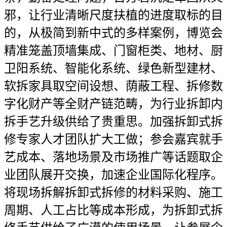
邪，让行业清晰尺度扶植的进度取标的目
的，从极简到新中式的多样案例，博览会
精准笼盖顶墙集成、门窗柜类、地材、厨
卫阳系统、智能化系统、绿色新型建材、
软拆家具取空间设想、荫蔽工程、拆修数
字化财产等全财产链范畴，为行业拆卸内
拆手艺升级供给了贵重思。加强拆卸式拆
修专家人才团队扩大工做；参会嘉宾就手
艺成本、落地场景及市场推广等话题取企
业团队展开交换，加速企业国际化程序。
将现场拆解拆卸式拆修的材料采购、施工
周期、人工占比等成本形成，为拆卸式拆