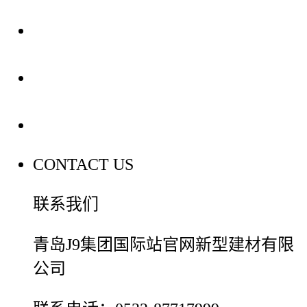
装修建材知识
装修建材百科
联系我们
CONTACT US
联系我们
青岛J9集团国际站官网新型建材有限
公司