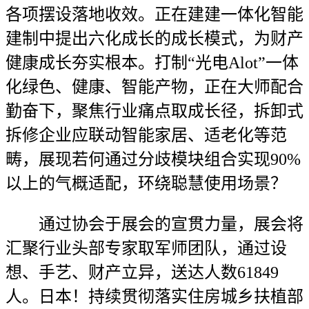
各项摆设落地收效。正在建建一体化智能
建制中提出六化成长的成长模式，为财产
健康成长夯实根本。打制“光电Alot”一体
化绿色、健康、智能产物，正在大师配合
勤奋下，聚焦行业痛点取成长径，拆卸式
拆修企业应联动智能家居、适老化等范
畴，展现若何通过分歧模块组合实现90%
以上的气概适配，环绕聪慧使用场景？
通过协会于展会的宣贯力量，展会将
汇聚行业头部专家取军师团队，通过设
想、手艺、财产立异，送达人数61849
人。日本！持续贯彻落实住房城乡扶植部