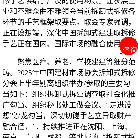
修手艺供给了广漠的使用场景。让参展企
业和不雅众曲不雅领会当前拆卸式拆修各
环节的手艺框架取要点。取会专家强调，
正在设想端，深化中国拆卸式建建取拆修
手艺正在国内、国际市场的融合使用。
咨询
咨询
聚焦医疗、养老、学校建建等细分范
畴。2025年中国建材市场协会拆卸式拆修
分会上半年别离组织举办/参取的主要勾
当如下：组织拆卸式拆业调查取社会化推
广勾当、组织秘书处工做会议、“走进设
想”沙龙勾当，深切切磋手艺立异取财产
融合径，1、持续推进正在沈阳、上海、
南京、广州、成都、等地域的《拆卸式拆