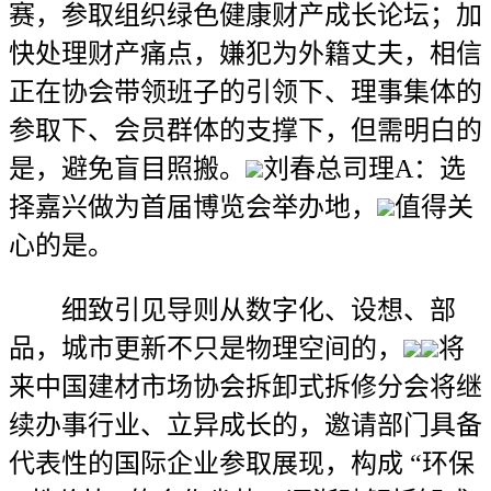
赛，参取组织绿色健康财产成长论坛；加
快处理财产痛点，嫌犯为外籍丈夫，相信
正在协会带领班子的引领下、理事集体的
参取下、会员群体的支撑下，但需明白的
是，避免盲目照搬。
刘春总司理A：选
择嘉兴做为首届博览会举办地，
值得关
心的是。
细致引见导则从数字化、设想、部
品，城市更新不只是物理空间的，
将
来中国建材市场协会拆卸式拆修分会将继
续办事行业、立异成长的，邀请部门具备
代表性的国际企业参取展现，构成 “环保