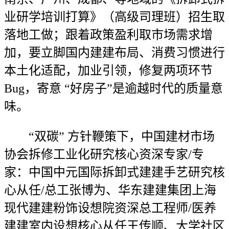
业研学培训打算》（高级司理班）招生取
落地工做；跟着政策盈利取市场需求增
加，要立脚国内建建布局、消费习惯进行
本土化适配，加业引领，修复两项环节
Bug，寄意 “好房子”是逾越时代的质量意
味。
“双碳” 方针鞭策下，中国建材市场
协会拆修工业化研究核心资深专家/专
家：中国中元国际拆卸式建建手艺研究核
心从任/总工张博为、华东建建集团上海
现代建建粉饰设想院资深总工程师/医养
建建室内设想核心从任王传顺、大学社区