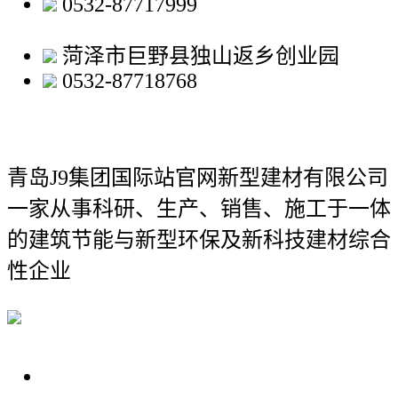
0532-87717999
菏泽市巨野县独山返乡创业园
0532-87718768
青岛J9集团国际站官网新型建材有限公司
一家从事科研、生产、销售、施工于一体
的建筑节能与新型环保及新科技建材综合
性企业
关于我们