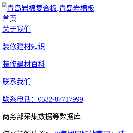
首页
关于我们
装修建材知识
装修建材百科
联系我们
联系电话：0532-87717999
商务部采集数据等数据库