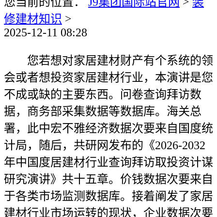
您当前的位置：
J9集团国际站官网
>
装
修建材知识
>
2025-12-11 08:28
您若想对家居建材财产有个系统的领
会或者想投资家居建材行业，本演讲是您
不成或缺的主要东西。问卷查询拜访数
据，商务部采集数据等数据库。海关总
署，此中宏不雅经济数据次要来自国度统
计局，随后，共研网发布的《2026-2032
年中国度居建材行业查询拜访取投资计谋
研究演讲》共十五章。价钱数据次要来自
于各类市场监测数据库。接着阐发了家居
建材行业市场运转的现状，企业数据次要