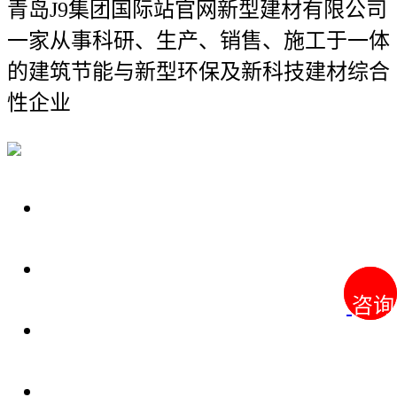
青岛J9集团国际站官网新型建材有限公司
一家从事科研、生产、销售、施工于一体
的建筑节能与新型环保及新科技建材综合
性企业
关于我们
装修建材知识
咨询
咨询
装修建材百科
联系我们