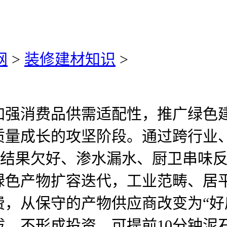
网
>
装修建材知识
>
消费品供需适配性，推广绿色建材
质量成长的攻坚阶段。通过跨行业
声结果欠好、渗水漏水、厨卫串味
绿色产物扩容迭代，工业范畴、居
，从保守的产物供应商改变为“好
，不形成投资。可提前10分钟泥