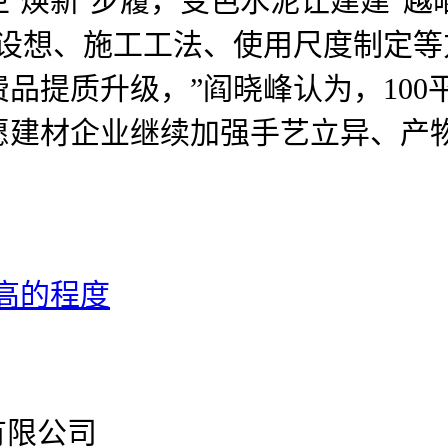
‘焕新’步履，变色水泥让建建“越
统设想、施工工法、使用尺度制定
品提质升级，”阎晓峰认为，100
愿建材企业继续加强手艺立异、产
高的程度
有限公司