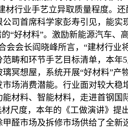
高建材行业手艺立异取质量程度。还
限公司首席科学家彭寿引见，能实
需的“好材料”。激励新能源汽车、
合会会长阎晓峰所言，“建材行业
分范畴和环节手艺目标清单，本年
璃冥想屋，系统开展“好材料”产
发市场消费潜能。行业面对较大稳
功能材料、智能材料，走进首钢国
选材尺度，本年的《工做演讲》提出
甲醛市场及拆修市场供给了全新选