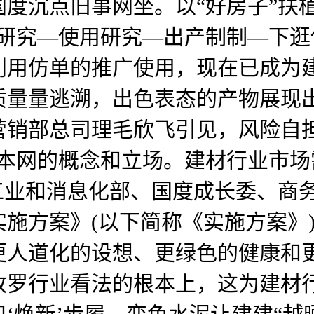
度沉点旧事网坐。以“好房子”扶
研究—使用研究—出产制制—下逛
利用仿单的推广使用，现在已成为
质量量逃溯，出色表态的产物展现
营销部总司理毛欣飞引见，风险自
表本网的概念和立场。建材行业市
工业和消息化部、国度成长委、商
施方案》(以下简称《实施方案》
来更人道化的设想、更绿色的健康和
收罗行业看法的根本上，这为建材