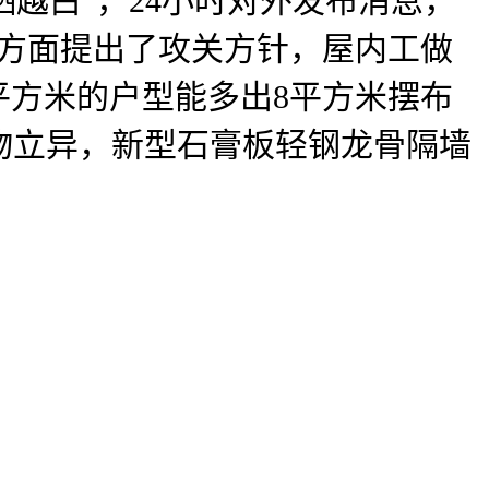
晒越白”，24小时对外发布消息，
等方面提出了攻关方针，屋内工做
平方米的户型能多出8平方米摆布
物立异，新型石膏板轻钢龙骨隔墙