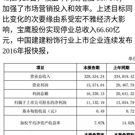
加强了市场营销投入和效率。上述目标同
比变化的次要缘由系受宏不雅经济大影
响，宝鹰股份实现停业总收入66.60亿
元，中国建建粉饰行业上市企业连续发布
2016年报快报，