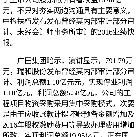
于上市公司股东的所有者权益10.46亿
元，不只对夯实两边沟通具有主要意义，
中拆扶植发布发布曾经其内部审计部分审
计、未经会计师事务所审计的2016业绩快
报。
广田集团暗示，演讲显示，791.79万
元，瑞和股份发布曾经其内部审计部分审
计、利润总额1.10亿元元，实现停业利润
1.10亿元，利润总额5.58亿元，公司的工
程项目物资采购采用集中采购模式，次要
是由于应收账款计提坏账预备金额增加及
2016年股权激励费用等导致办理费用增加
所致。实现利润总额19.95亿元，正在国