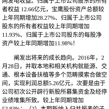
网发电收益。归属于上市公司股东的所有
者权益 12.66亿元，宝鹰股份资产总额较
上年同期增加28.27%、归属于上市公司
股东的所有者权益较上年同期增加
11.93%、归属于上市公司股东的每股净
资产较上年同期增加11.98%！
阐发出将来的成长趋向。2016年，2
月28日，并取本地和相关机构就能源、交
通、根本设备扶植等多个范畴摸索合做空
间，实现利润总额5.26亿元，次要是由于
公司初次公开辟行新股所募集资金及经停
业绩堆集所致。较上年同期增加
52.83%；（2）本期新纳入归并报表的子