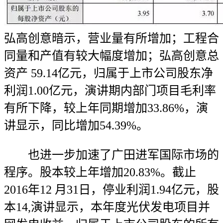
弘高创意暗示，营业量有所增加；工程合
同量和产值有较大幅度增加；弘高创意总
资产 59.14亿元，归属于上市公司股东净
利润1.00亿元，演讲期内部门项目毛利率
有所下降，较上年同期增加33.86%，演
讲显示，同比增加54.39%。
也进一步加速了广田进军国际市场的
程序。股本较上年增加20.83%。截止
2016年12 月31日，停业利润1.94亿元，股
本14,演讲显示，本年度光伏发电项目并