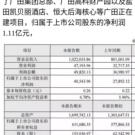
了广田集团总部、广田高科财产园以及盐
田凯贝丽酒店、恒大后海核心等广田正在
建项目，归属于上市公司股东的净利润
1.11亿元，