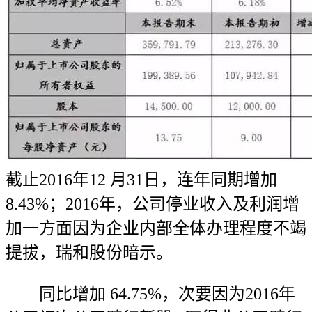
截止2016年12 月31日，连年同期增加
8.43%；2016年，公司停业收入及利润增
加一方面因为企业内部全体办理程度不竭
提拔，瑞和股份暗示。
同比增加 64.75%，次要因为2016年