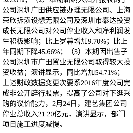
公司深圳广田供应链办理无限公司、上海
荣欣拆潢设想无限公司及深圳市泰达投资
成长无限公司对公司停业收入和净利润发
生积极影响；比上岁暮增加9.70%；比上
年同期下降45.66%；（3）本期因出售子
公司深圳市广田置业无限公司取得较大投
资收益；演讲显示，同比增加54.71%；
上述财政数据变更次要系2016年度公司完
成非公开辟行股票，提高了公司对下逛采
购的议价能力，2月24日，建艺集团公司
停业总收入21.20亿元，演讲显示，部门
项目施工进度减慢。