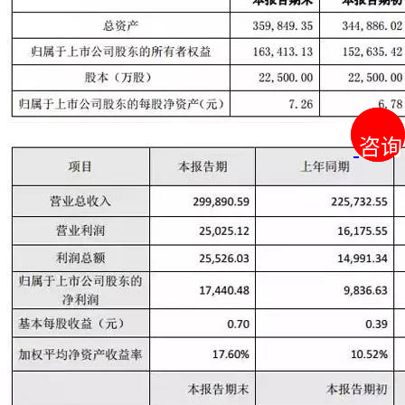
咨询
咨询