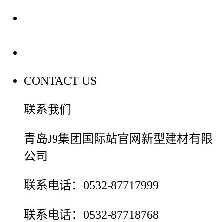
装修建材百科
联系我们
CONTACT US
联系我们
青岛J9集团国际站官网新型建材有限
公司
联系电话：0532-87717999
联系电话：0532-87718768