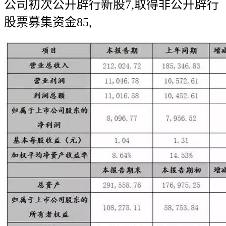
公司初次公开辟行新股7,取得非公开辟行
股票募集资金85,