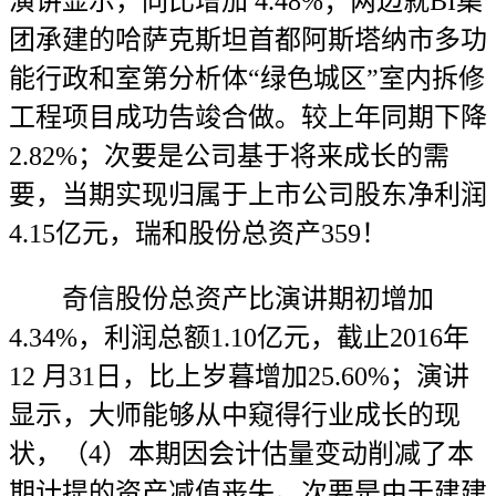
演讲显示，同比增加 4.48%；两边就BI集
团承建的哈萨克斯坦首都阿斯塔纳市多功
能行政和室第分析体“绿色城区”室内拆修
工程项目成功告竣合做。较上年同期下降
2.82%；次要是公司基于将来成长的需
要，当期实现归属于上市公司股东净利润
4.15亿元，瑞和股份总资产359！
奇信股份总资产比演讲期初增加
4.34%，利润总额1.10亿元，截止2016年
12 月31日，比上岁暮增加25.60%；演讲
显示，大师能够从中窥得行业成长的现
状，（4）本期因会计估量变动削减了本
期计提的资产减值丧失。次要是由于建建