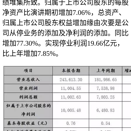
绩堆集所致。归属于上市公司股东的每股
净资产比演讲期初增加7.06%，总资产、
归属上市公司股东权益增加缘由次要是公
司从停业务的添加及净利润的添加。同比
增加77.30%。实现停业利润19.66亿元，
比上年增加7.85%。