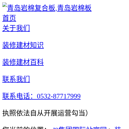
首页
关于我们
装修建材知识
装修建材百科
联系我们
联系电话：0532-87717999
执照依法自从开展运营勾当）