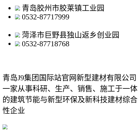
青岛胶州市胶莱镇工业园
0532-87717999
菏泽市巨野县独山返乡创业园
0532-87718768
青岛J9集团国际站官网新型建材有限公司
一家从事科研、生产、销售、施工于一体
的建筑节能与新型环保及新科技建材综合
性企业