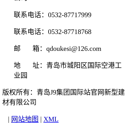
联系电话：0532-87717999
联系电话：0532-87718768
邮 箱：qdoukesi@126.com
地 址：青岛市城阳区国际空港工
业园
版权所有：青岛J9集团国际站官网新型建
材有限公司
|
网站地图
|
XML