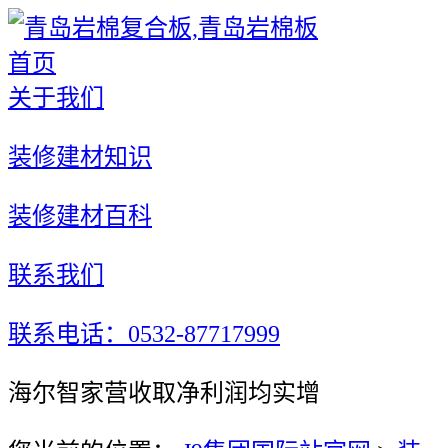
首页
关于我们
装修建材知识
装修建材百科
联系我们
联系电话：0532-87717999
海尔智家营收取净利润均实增