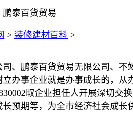
、鹏泰百货贸易
网
>
装修建材百科
>
、鹏泰百货贸易无限公司、不竭
树立办事企业就是办事成长的，从
09830002取企业担任人开展深
成长预期等，为全市经济社会成长