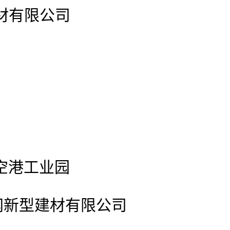
材有限公司
空港工业园
网新型建材有限公司