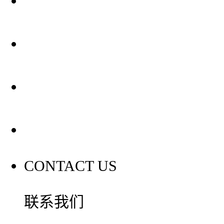
关于我们
装修建材知识
装修建材百科
联系我们
CONTACT US
联系我们