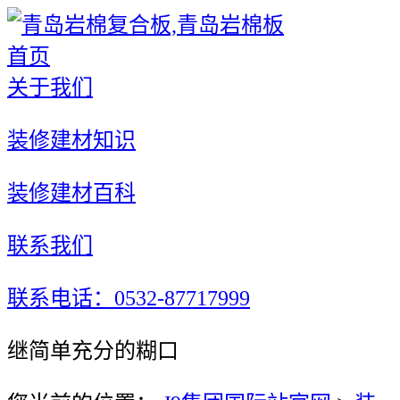
首页
关于我们
装修建材知识
装修建材百科
联系我们
联系电话：0532-87717999
继简单充分的糊口