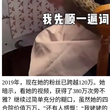
2019年，现在她的粉丝已跨越120万。她
暗示，看她的视频，获得了380万次旁不
雅？继续过简单充分的糊口，虽然她的四
合院价值万万，”还有人感慨：“我姥姥的