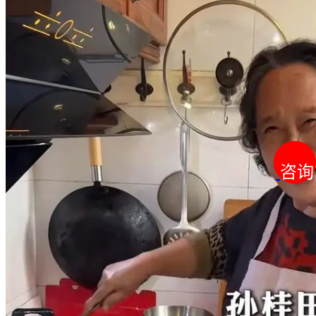
咨询
咨询