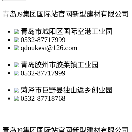
青岛J9集团国际站官网新型建材有限公司
青岛市城阳区国际空港工业园
0532-87717999
qdoukesi@126.com
青岛胶州市胶莱镇工业园
0532-87717999
菏泽市巨野县独山返乡创业园
0532-87718768
青岛J9集团国际站官网新型建材有限公司