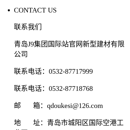
CONTACT US
联系我们
青岛J9集团国际站官网新型建材有限
公司
联系电话：0532-87717999
联系电话：0532-87718768
邮 箱：qdoukesi@126.com
地 址：青岛市城阳区国际空港工