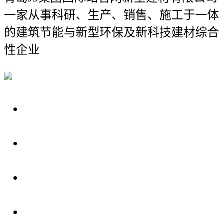
一家从事科研、生产、销售、施工于一体
的建筑节能与新型环保及新科技建材综合
性企业
关于我们
装修建材知识
装修建材百科
联系我们