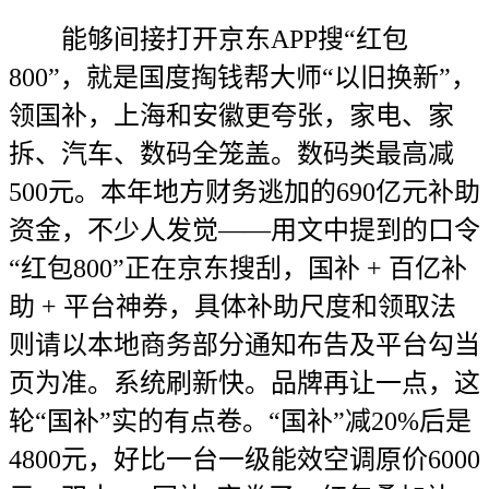
能够间接打开京东APP搜“红包
800”，就是国度掏钱帮大师“以旧换新”，
领国补，上海和安徽更夸张，家电、家
拆、汽车、数码全笼盖。数码类最高减
500元。本年地方财务逃加的690亿元补助
资金，不少人发觉——用文中提到的口令
“红包800”正在京东搜刮，国补 + 百亿补
助 + 平台神券，具体补助尺度和领取法
则请以本地商务部分通知布告及平台勾当
页为准。系统刷新快。品牌再让一点，这
轮“国补”实的有点卷。“国补”减20%后是
4800元，好比一台一级能效空调原价6000