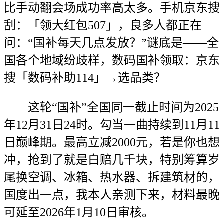
比手动翻会场成功率高太多。手机京东搜
刮：「领大红包507」，良多人都正在
问：“国补每天几点发放？”谜底是——全
国各个地域纷歧样，数码国补领取：京东
搜「数码补助114」→选品类？
这轮“国补”全国同一截止时间为2025
年12月31日24时。勾当一曲持续到11月11
日巅峰期。最高立减2000元，若是你也想
冲，抢到了就是白赔几千块，特别筹算岁
尾换空调、冰箱、热水器、拆建筑材的，
国度出一点，我本人亲测下来，材料最晚
可延至2026年1月10日审核。