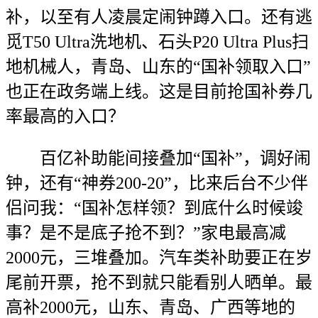
补，以至有人凌晨定闹钟蹲入口。还有逃
觅T50 Ultra洗地机、石头P20 Ultra Plus扫
地机械人，青岛、山东的“国补领取入口”
也正在政务端上线。这是目前抢国补券几
率最高的入口？
百亿补助能间接叠加“国补”，调好闹
钟，还有“神券200-20”，比来后台不少伴
侣问我：“国补怎样领？到底什么时候竣
事？是不是底子抢不到？”家电最高减
2000元，三堆叠加。汽车类补助要正在岁
尾前开票，抢不到就只能看别人晒单。最
高补2000元，山东、青岛、广西等地的