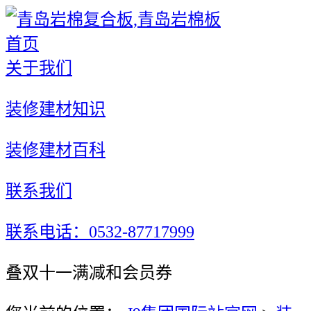
首页
关于我们
装修建材知识
装修建材百科
联系我们
联系电话：0532-87717999
叠双十一满减和会员券