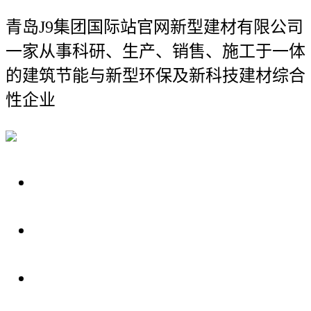
青岛J9集团国际站官网新型建材有限公司
一家从事科研、生产、销售、施工于一体
的建筑节能与新型环保及新科技建材综合
性企业
关于我们
装修建材知识
装修建材百科