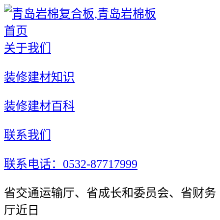
首页
关于我们
装修建材知识
装修建材百科
联系我们
联系电话：0532-87717999
省交通运输厅、省成长和委员会、省财务
厅近日