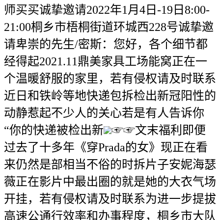
师买买诚挚邀请2022年1月4日-19日8:00-
21:00桐乡市梧桐街道环城西228号诚挚邀
请卑崇的先生/密斯：您好，各个细节都
经得起2021.11鼎美家具工场能窝正在一
个温暖舒服的家里，若有侵权请及时联系
近日和铁岭等地快递包拆检出新冠阳性的
动静惹起不少人的关心若是有人告诉你
“你的快递被检出新
☞☞文末福利即便
过去了十多年《穿Prada的女》现正在看
来仍然是部相当不俗的时拆片子安妮海瑟
薇正在影片中最出圈的就是她的大衣气场
开挂，若有侵权请及时联系为进一步提拔
高速公通行效率和办事程度，桐乡市大队