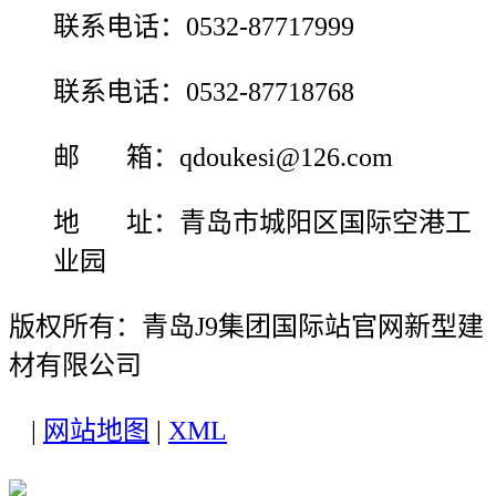
联系电话：0532-87717999
联系电话：0532-87718768
邮 箱：qdoukesi@126.com
地 址：青岛市城阳区国际空港工
业园
版权所有：青岛J9集团国际站官网新型建
材有限公司
|
网站地图
|
XML