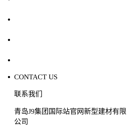
装修建材知识
装修建材百科
联系我们
CONTACT US
联系我们
青岛J9集团国际站官网新型建材有限
公司