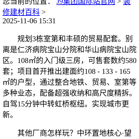
您当前的位置：
J9集团国际站官网
>
装
修建材百科
>
2025-11-06 15:31
规划3栋室第和丰硕的贸易配套。别
离是仁济病院宝山分院和华山病院宝山院
区。108㎡的入门级三房，可售套数约580
套；项目首开推出建面约108 - 133 - 165
㎡的户型，通过整合地铁、贸易、室第等
多种业态，配备超强收纳和高尺度精拆。
自驾15分钟中转虹桥枢纽。实现城市更
新。
其他厂商怎样玩？中环置地核心·望