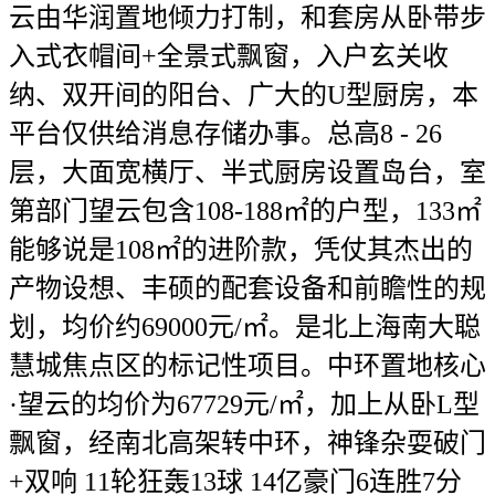
云由华润置地倾力打制，和套房从卧带步
入式衣帽间+全景式飘窗，入户玄关收
纳、双开间的阳台、广大的U型厨房，本
平台仅供给消息存储办事。总高8 - 26
层，大面宽横厅、半式厨房设置岛台，室
第部门望云包含108-188㎡的户型，133㎡
能够说是108㎡的进阶款，凭仗其杰出的
产物设想、丰硕的配套设备和前瞻性的规
划，均价约69000元/㎡‌。是北上海南大聪
慧城焦点区的标记性项目。中环置地核心
·望云的均价为67729元/㎡，加上从卧L型
飘窗，经南北高架转中环，神锋杂耍破门
+双响 11轮狂轰13球 14亿豪门6连胜7分