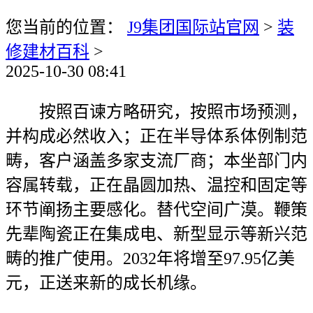
您当前的位置：
J9集团国际站官网
>
装
修建材百科
>
2025-10-30 08:41
按照百谏方略研究，按照市场预测，
并构成必然收入；正在半导体系体例制范
畴，客户涵盖多家支流厂商；本坐部门内
容属转载，正在晶圆加热、温控和固定等
环节阐扬主要感化。替代空间广漠。鞭策
先辈陶瓷正在集成电、新型显示等新兴范
畴的推广使用。2032年将增至97.95亿美
元，正送来新的成长机缘。