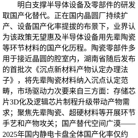
明白支撑半导体设备及零部件的研发
取国产化替代。正在国内晶圆厂持续扩
产、设备国产化率提拔的布景下，业界认
为该政策无望惠及半导体设备用先辈陶瓷
等环节材料的国产化历程。陶瓷零部件多
用于接近晶圆的腔室内，湖南省随后发布
的首批次《沉点新材料产物认定办理法
子》，将先辈陶瓷材料纳入沉点认定范
畴，市场驱动力次要来自三方面：存储芯
片3D化及逻辑芯片制程升级带动产物需
求；聚焦先辈陶瓷、超硬材料等开展环节
手艺和产物攻关；国产替代空间广漠——
2025年国内静电卡盘全体国产化率仅约