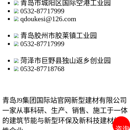
青岛市城阳区国际空港工业园
0532-87717999
qdoukesi@126.com
青岛胶州市胶莱镇工业园
0532-87717999
菏泽市巨野县独山返乡创业园
0532-87718768
青岛J9集团国际站官网新型建材有限公司
一家从事科研、生产、销售、施工于一体
的建筑节能与新型环保及新科技建材综合
咨询
咨询