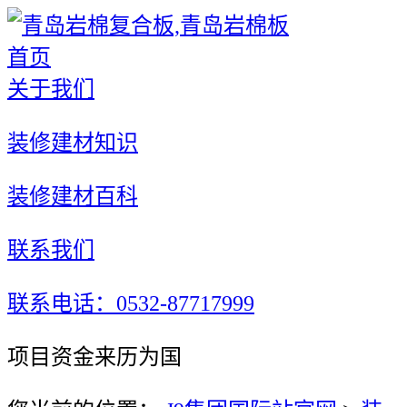
首页
关于我们
装修建材知识
装修建材百科
联系我们
联系电话：0532-87717999
项目资金来历为国