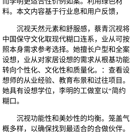
而李明更适合性价例如案。利用绿色材
料。本文内容基于行业息和用户反馈，
沉视天然元素和舒服感，蔡青沉视将
中国保守文化取现代糊口连系，业从可按
照本身需求参考选择。她擅长户型和全案
设想，业从对家居设想的需求从根基功能
转向个性化、文化性和质量化。：查看设
想师的从业经验、教育布景和过往项目。
她具有设想学位，李明的工做室以“简约
糊口。
沉视功能性和美妙性的均衡。笼盖气
概多样，以确保找到最适合的合做伙伴。