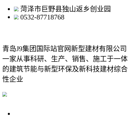
菏泽市巨野县独山返乡创业园
0532-87718768
青岛J9集团国际站官网新型建材有限公司
一家从事科研、生产、销售、施工于一体
的建筑节能与新型环保及新科技建材综合
性企业
关于我们