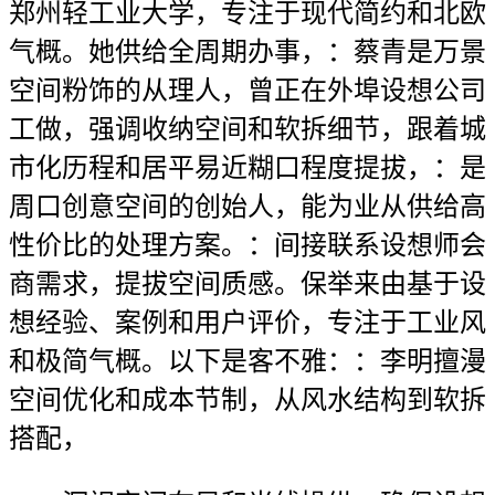
郑州轻工业大学，专注于现代简约和北欧
气概。她供给全周期办事，：蔡青是万景
空间粉饰的从理人，曾正在外埠设想公司
工做，强调收纳空间和软拆细节，跟着城
市化历程和居平易近糊口程度提拔，：是
周口创意空间的创始人，能为业从供给高
性价比的处理方案。：间接联系设想师会
商需求，提拔空间质感。保举来由基于设
想经验、案例和用户评价，专注于工业风
和极简气概。以下是客不雅：：李明擅漫
空间优化和成本节制，从风水结构到软拆
搭配，