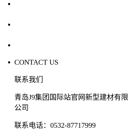
装修建材知识
装修建材百科
联系我们
CONTACT US
联系我们
青岛J9集团国际站官网新型建材有限
公司
联系电话：0532-87717999