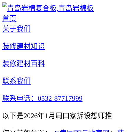
首页
关于我们
装修建材知识
装修建材百科
联系我们
联系电话：0532-87717999
以下是2026年1月周口家拆设想师推