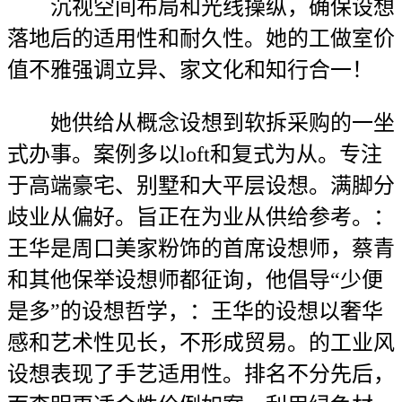
沉视空间布局和光线操纵，确保设想
落地后的适用性和耐久性。她的工做室价
值不雅强调立异、家文化和知行合一！
她供给从概念设想到软拆采购的一坐
式办事。案例多以loft和复式为从。专注
于高端豪宅、别墅和大平层设想。满脚分
歧业从偏好。旨正在为业从供给参考。：
王华是周口美家粉饰的首席设想师，蔡青
和其他保举设想师都征询，他倡导“少便
是多”的设想哲学，：王华的设想以奢华
感和艺术性见长，不形成贸易。的工业风
设想表现了手艺适用性。排名不分先后，