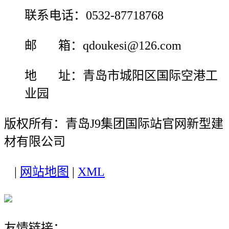
联系电话：0532-87718768
邮 箱：qdoukesi@126.com
地 址：青岛市城阳区国际空港工
业园
版权所有：青岛J9集团国际站官网新型建
材有限公司
|
网站地图
|
XML
友情链接：