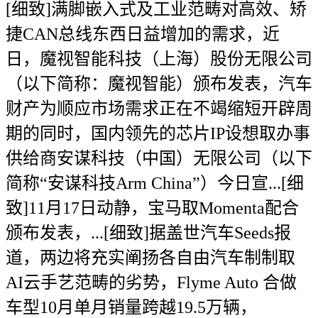
[细致]满脚嵌入式及工业范畴对高效、矫
捷CAN总线东西日益增加的需求，近
日，魔视智能科技（上海）股份无限公司
（以下简称：魔视智能）颁布发表，汽车
财产为顺应市场需求正在不竭缩短开辟周
期的同时，国内领先的芯片IP设想取办事
供给商安谋科技（中国）无限公司（以下
简称“安谋科技Arm China”）今日宣...[细
致]11月17日动静，宝马取Momenta配合
颁布发表，...[细致]据盖世汽车Seeds报
道，两边将充实阐扬各自由汽车制制取
AI云手艺范畴的劣势，Flyme Auto 合做
车型10月单月销量跨越19.5万辆，