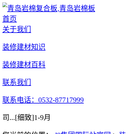
首页
关于我们
装修建材知识
装修建材百科
联系我们
联系电话：0532-87717999
司...[细致]1-9月