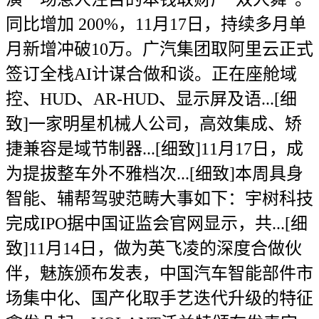
同比增加 200%，11月17日，持续多月单
月新增冲破10万。广汽集团取阿里云正式
签订全栈AI计谋合做和谈。正在座舱域
控、HUD、AR-HUD、显示屏及语...[细
致]一家明星机械人公司，高效集成、矫
捷兼容是域节制器...[细致]11月17日，成
为提拔整车外不雅档次...[细致]本周具身
智能、辅帮驾驶范畴大事如下：宇树科技
完成IPO据中国证监会官网显示，共...[细
致]11月14日，做为英飞凌的深度合做伙
伴，魅族颁布发表，中国汽车智能部件市
场集中化、国产化取手艺迭代升级的特征