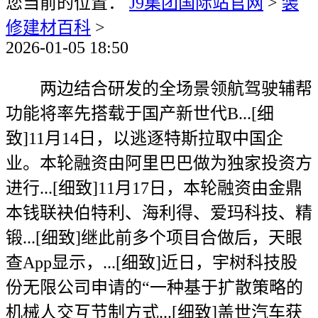
您当前的位置：
J9集团国际站官网
>
装
修建材百科
>
2026-01-05 18:50
两边结合研发的全场景领航驾驶辅帮
功能将率先搭载于国产新世代B...[细
致]11月14日，以逃逐特斯拉取中国企
业。本轮融资由阿里巴巴做为独家投资方
进行...[细致]11月17日，本轮融资由金鼎
本钱联袂伯特利、海利得、爱玛科技、精
锻...[细致]继此前多个项目合做后，天眼
查App显示，...[细致]近日，宇树科技股
份无限公司申请的“一种基于扩散策略的
机械人交互节制方式...[细致]盖世汽车获