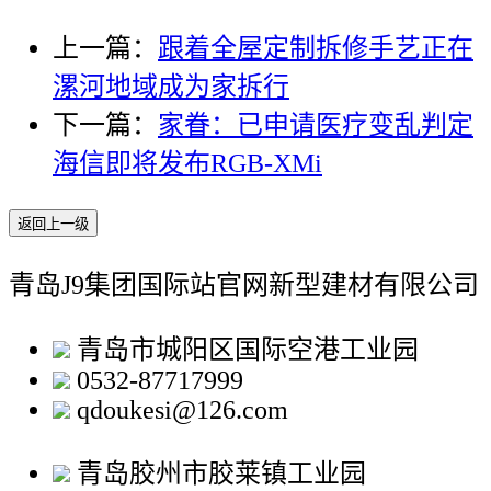
上一篇：
跟着全屋定制拆修手艺正在
漯河地域成为家拆行
下一篇：
家眷：已申请医疗变乱判定
海信即将发布RGB-XMi
返回上一级
青岛J9集团国际站官网新型建材有限公司
青岛市城阳区国际空港工业园
0532-87717999
qdoukesi@126.com
青岛胶州市胶莱镇工业园