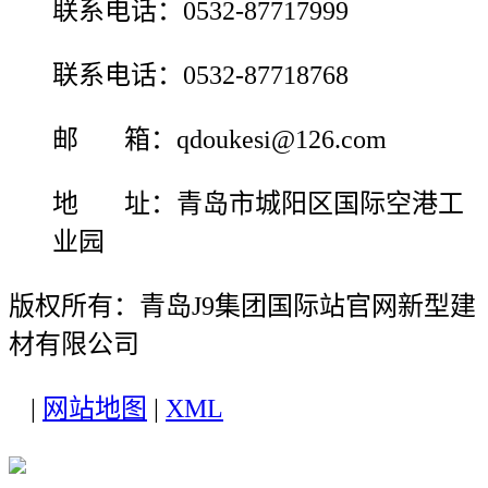
联系电话：0532-87717999
联系电话：0532-87718768
邮 箱：qdoukesi@126.com
地 址：青岛市城阳区国际空港工
业园
版权所有：青岛J9集团国际站官网新型建
材有限公司
|
网站地图
|
XML