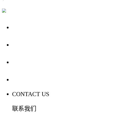
关于我们
装修建材知识
装修建材百科
联系我们
CONTACT US
联系我们