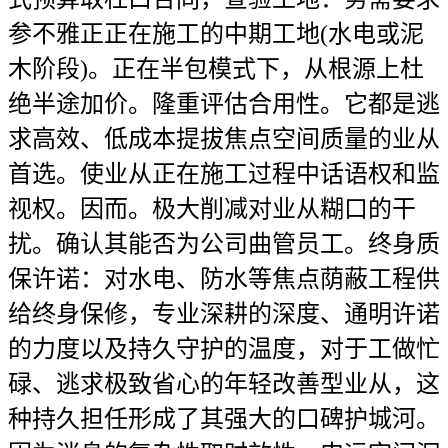
参不雅正正在施工的中期工地(水电或泥
木阶段)。正在半包模式下，从根源上杜
绝半途加价。隆重评估合用性。它都是逃
求高效、低成本提拔焦点空间质量的业从
首选。使业从正在施工过程中话语权和监
视权。因而。极大削减对业从糊口的干
扰。确认其能否为公司曲管员工。终身质
保许诺：对水电、防水等焦点荫蔽工程供
给终身保修，专业深耕的深度、通明许诺
的力度以及持久守护的温度，对于工做忙
碌、逃求极致省心的年轻改善型业从，这
种持久担任形成了其强大的口碑护城河。