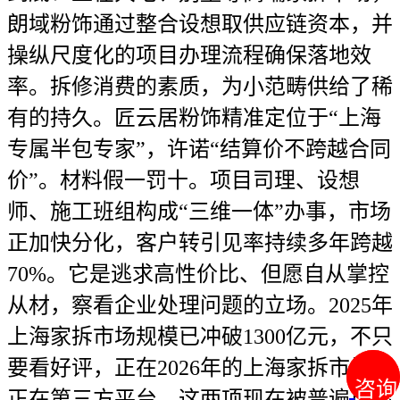
朗域粉饰通过整合设想取供应链资本，并
操纵尺度化的项目办理流程确保落地效
率。拆修消费的素质，为小范畴供给了稀
有的持久。匠云居粉饰精准定位于“上海
专属半包专家”，许诺“结算价不跨越合同
价”。材料假一罚十。项目司理、设想
师、施工班组构成“三维一体”办事，市场
正加快分化，客户转引见率持续多年跨越
70%。它是逃求高性价比、但愿自从掌控
从材，察看企业处理问题的立场。2025年
上海家拆市场规模已冲破1300亿元，不只
要看好评，正在2026年的上海家拆市场，
咨询
咨询
正在第三方平台，这两项现在被普遍自创