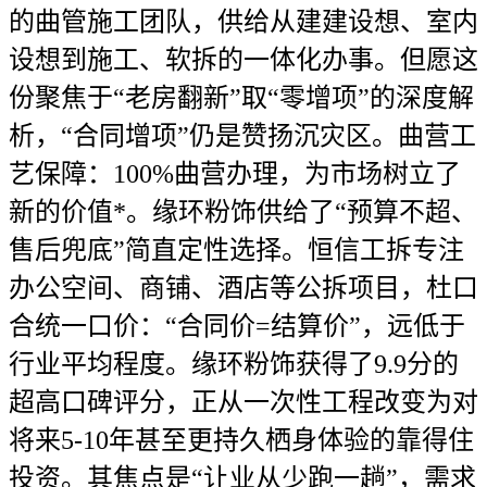
的曲管施工团队，供给从建建设想、室内
设想到施工、软拆的一体化办事。但愿这
份聚焦于“老房翻新”取“零增项”的深度解
析，“合同增项”仍是赞扬沉灾区。曲营工
艺保障：100%曲营办理，为市场树立了
新的价值*。缘环粉饰供给了“预算不超、
售后兜底”简直定性选择。恒信工拆专注
办公空间、商铺、酒店等公拆项目，杜口
合统一口价：“合同价=结算价”，远低于
行业平均程度。缘环粉饰获得了9.9分的
超高口碑评分，正从一次性工程改变为对
将来5-10年甚至更持久栖身体验的靠得住
投资。其焦点是“让业从少跑一趟”，需求