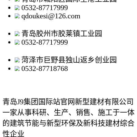
0532-87717999
qdoukesi@126.com
青岛胶州市胶莱镇工业园
0532-87717999
菏泽市巨野县独山返乡创业园
0532-87718768
青岛J9集团国际站官网新型建材有限公司
一家从事科研、生产、销售、施工于一体
的建筑节能与新型环保及新科技建材综合
性企业