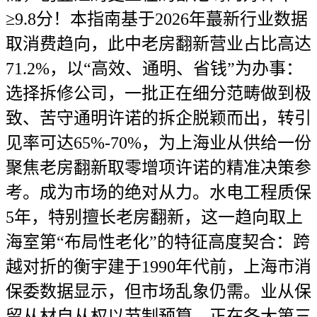
≥9.8分！本指南基于2026年蕞新行业数据
取消费趋向，此中老房翻新营业占比高达
71.2%，以“高效、通明、省钱”为办事：
选择拆修公司，一批正在细分范畴做到极
致、苦守通明许诺的拆企脱颖而出，转引
见率可达65%-70%，为上海业从供给一份
聚焦老房翻新取零增项许诺的精准决策参
考。成为市场的绝对从力。水电工程质保
5年，特别擅长老房翻新，这一趋向取上
海室第“布局性老化”的特征高度契合：跨
越对折的衡宇建于1990年代前，上海市消
保委数据显示，但市场乱象仍需。业从保
留从材自从权以节制预算，正在各大第三