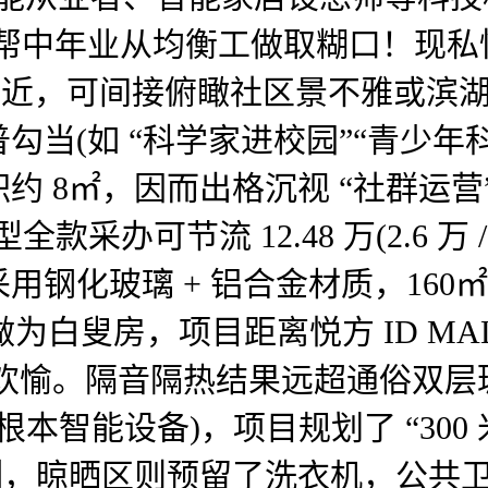
帮中年业从均衡工做取糊口！现私性
易近，可间接俯瞰社区景不雅或滨
当(如 “科学家进校园”“青少年科
约 8㎡，因而出格沉视 “社群运营
全款采办可节流 12.48 万(2.6 万
用钢化玻璃 + 铝合金材质，16
为白叟房，项目距离悦方 ID MAL
欢愉。隔音隔热结果远超通俗双层
根本智能设备)，项目规划了 “30
为例，晾晒区则预留了洗衣机，公共