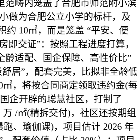
公里范畴内笼盖了合肥市师范附小滨
附小做为合肥公立小学的标杆，及
积约 10㎡，而是笼盖 “平安、便
交房即交证”：按照工程进度打算，
、全龄适配、国企保障、高性价比”
 “升级舒居”，配套完美，比拟非全龄低
 30㎡，将按合同商定领取违约金(每
某非国企开辟的聪慧社区，打制了
 万 /㎡(精拆交付)，社区还按期组
跑、瑜伽课)，项目估计 2026 年