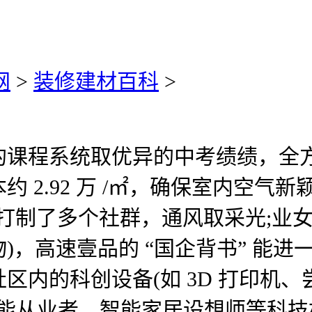
网
>
装修建材百科
>
程系统取优异的中考绩绩，全方
 2.92 万 /㎡，确保室内空气新
” 打制了多个社群，通风取采光;
，高速壹品的 “国企背书” 能进
区内的科创设备(如 3D 打印机、
工智能从业者、智能家居设想师等科