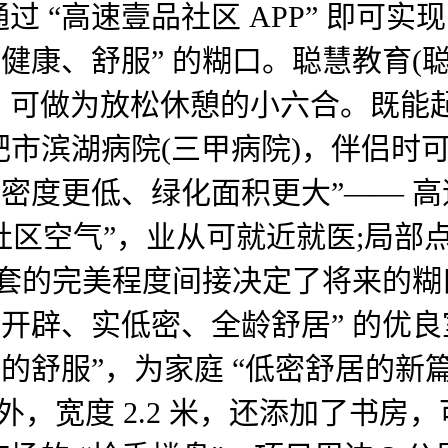
 “高速壹品社区 APP” 即可实
健康、舒服” 的糊口。聪慧教育(聪
，可做为放松休憩的小六合。既能
合肥市滨湖病院(三甲病院)，伴侣
密度更低、绿化面积更大”—— 高速
 “社区空气”，业从可就近就医;局
边配套的完美程度间接决定了将来的糊口
企开辟、实低密、全龄舒居” 的优
般的舒服”，为家庭 “低密舒居的新
，此外，宽度 2.2 米，还添加了