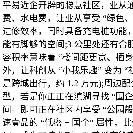
平易近企开辟的聪慧社区，业从通过
费、水电费，让业从享受 “绿色、
进修效率，同时具备充电桩功能
能有脚够的空间;3 公里处还有
容积率意味着 “楼间距更宽、栖身
外，让科创从 “小我乐趣” 变为
是跨城出行，约 1.2 万元);周
型，若是你正正在滨湖寻找 “国
间。即可正在社区内享受 “公园
速壹品的 “低密 + 国企” 属性