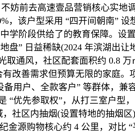
米。不妨前去高速壹品营销核心实地调
100%，该户型采用 “四开间朝南”
的中学阶段供给了的教育保障。设
” 日益稀缺(2024 年滨湖出让地块平
采光取通风，社区配套面积约 0.8 
有改善需求但预算无限的家庭。项
设备用户、全款客户” 等群体，兼
是 “优先参取权”，从打三室户型
社区内抽烟(设置特地的抽烟区)，高于
纪金源购物核心约 4 公里，对比 