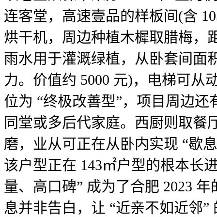
连客堂，高速壹品的样板间(含 1
烘干机，周边种植木樨取腊梅，距离
雨水用于灌溉绿植，从卧套间面积
力。价值约 5000 元)，电梯
位为 “终极改善型”，项目周边
同堂或多后代家庭。西厨则取餐
磨，业从可正在从卧内实现 “歇
该户型正在 143㎡户型的根本
量、高口碑” 成为了合肥 2023 年
息并非告白，让 “近亲不如近邻”