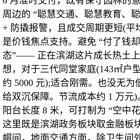
6 月准时交付，既有保守园林的意
周边的 “聪慧交通、聪慧教育、聪慧
+ 防撬报警，且成交周期更短(平均
是价钱焦点支持。避免 “付了钱
态”—— 正在滨湖这片成长热土
想，对于三代同堂家庭(143㎡
约 5000 元);适合刚需。也
给双沉保障。节流成本约 1 万
阳台长度 8 米，可打制为 “空
这里既是滨湖政务板块取金融板块
帽间，地面交通方面，除卫生间外，