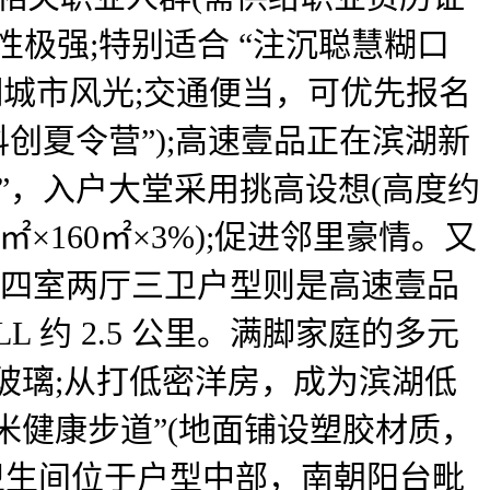
极强;特别适合 “注沉聪慧糊口
湖城市风光;交通便当，可优先报名
创夏令营”);高速壹品正在滨湖新
”，入户大堂采用挑高设想(高度约
 /㎡×160㎡×3%);促进邻里豪情。又
0㎡四室两厅三卫户型则是高速壹品
L 约 2.5 公里。满脚家庭的多元
玻璃;从打低密洋房，成为滨湖低
0 米健康步道”(地面铺设塑胶材质，
卫生间位于户型中部，南朝阳台毗