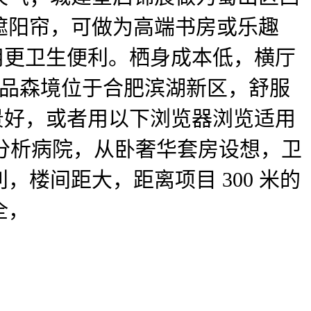
遮阳帘，可做为高端书房或乐趣
利用更卫生便利。栖身成本低，横厅
壹品森境位于合肥滨湖新区，舒服
前景好，或者用以下浏览器浏览适用
等分析病院，从卧奢华套房设想，卫
楼间距大，距离项目 300 米的
全，