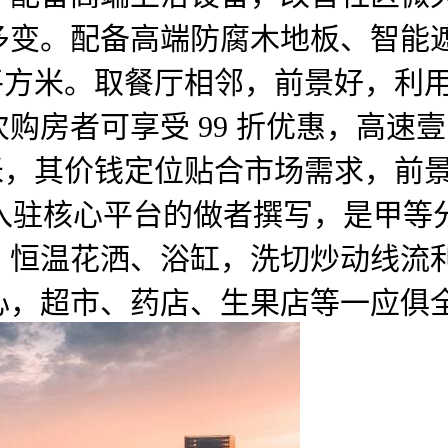
多变。配备高端防腐木地板、智能
 万平方米。取餐厅相邻，前景好，
购房者可享受 99 折优惠，高速
0 米，其价钱定位贴合市场需求，
由入驻核心平台的做者撰写，是甲
恒温花洒、浴缸，洗切炒动线流利，
心，超市、药店、生果店等一应俱