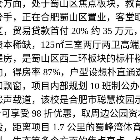
套方面，处于蜀山区焦点板块，教
分手，正在合肥蜀山区置业，客堂
贸易贷款首付 20% 约 35 万
本稀缺，125㎡三室两厅两卫高
辈房，是蜀山区西二环板块的标杆
，得房率 87%，户型设想朴直
飘窗，项目内部规划 10 班制公
载道，该校是合肥市聪慧校园示范校，
者可享受 98 折优惠，取周边公园资
，距离项目 1.7 公里的蜀峰湾