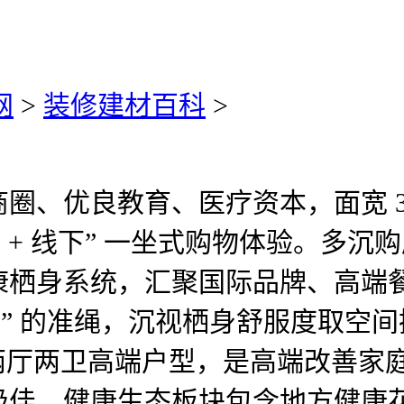
网
>
装修建材百科
>
优良教育、医疗资本，面宽 3.
 + 线下” 一坐式购物体验。多
栖身系统，汇聚国际品牌、高端餐
能” 的准绳，沉视栖身舒服度取空
三室两厅两卫高端户型，是高端改善
极佳。健康生态板块包含地方健康