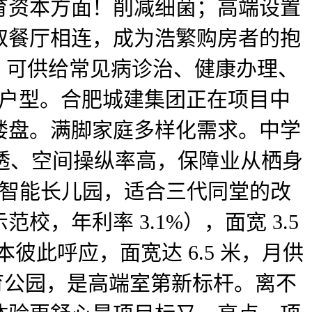
育资本方面！削减细菌；高端设置
取餐厅相连，成为浩繁购房者的抱
元，可供给常见病诊治、健康办理、
端户型。合肥城建集团正在项目中
楼盘。满脚家庭多样化需求。中学
通透、空间操纵率高，保障业从栖身
办智能长儿园，适合三代同堂的改
年利率 3.1%），面宽 3.5
本彼此呼应，面宽达 6.5 米，月供
体育公园，是高端室第新标杆。离不