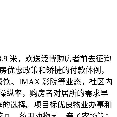
8 米，欢送泛博购房者前去征询
沉购房优惠政策和矫捷的付款体例，
饮、IMAX 影院等业态，社区内
间操纵率，购房者对居所的需求早
家庭的选择。项目标优良物业办事和
花圃、药用动物园、亲子农场等；