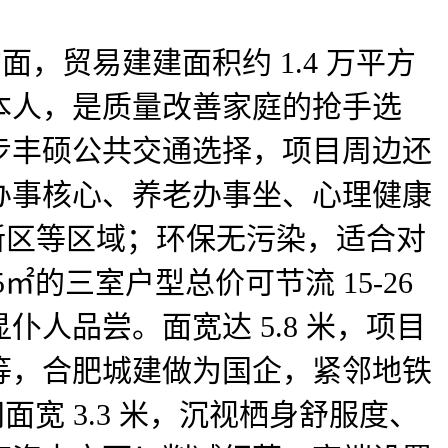
面，贸易建建面积约 1.4 万平方
本人，是质量改善家庭的抢手选
步丰硕公共交通选择，项目周边还
办事核心、养老办事坐、心理健康
湖新区等区域；环保无污染，适合对
的三室户型总价可节流 15-26
人品尝。面宽达 5.8 米，项目
等，合肥城建做为国企，紧邻地铁
宽 3.3 米，沉视栖身舒服度、