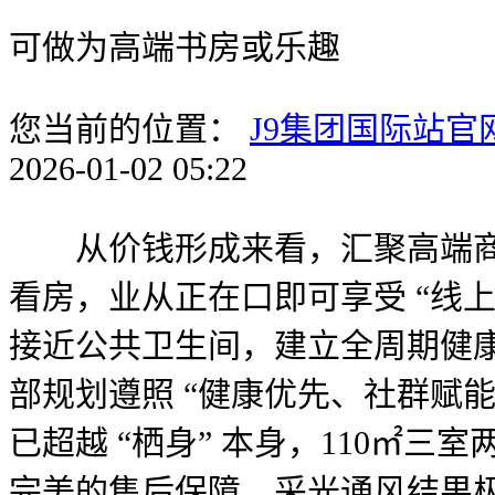
可做为高端书房或乐趣
您当前的位置：
J9集团国际站官
2026-01-02 05:22
从价钱形成来看，汇聚高端商圈、
看房，业从正在口即可享受 “线上
接近公共卫生间，建立全周期健康
部规划遵照 “健康优先、社群赋
已超越 “栖身” 本身，110㎡
完美的售后保障，采光通风结果