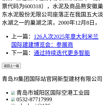
票代码为600318），水泥及商品熟安徽巢
东水泥股份无限公司座落正在我国五大淡
水湖之一的巢湖之滨，2000年12月8日，
上一篇：
126人次2025年意大利米兰
国际建建博览会：参展商
下一篇：
通过持续迭代更多智能
返回上一级
青岛J9集团国际站官网新型建材有限公司
青岛市城阳区国际空港工业园
0532-87717999