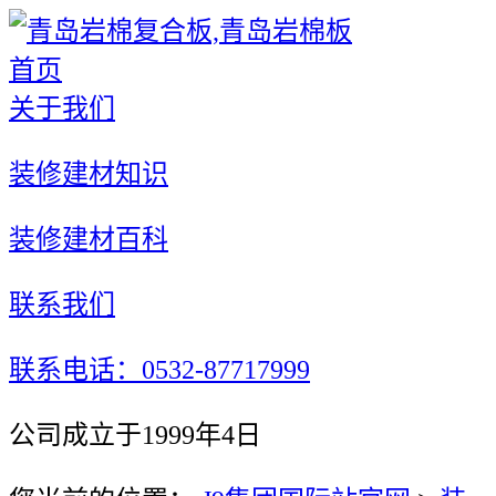
首页
关于我们
装修建材知识
装修建材百科
联系我们
联系电话：0532-87717999
公司成立于1999年4日