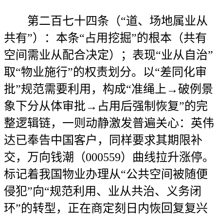
第二百七十四条（“道、场地属业从
共有”）：本条“占用挖掘”的根本（共有
空间需业从配合决定）；表现“业从自治”
取“物业施行”的权责划分。以“差同化审
批”规范需要利用，构成“准绳上→破例景
象下分从体审批→占用后强制恢复”的完
整逻辑链，一则动静激发普遍关心：英伟
达已奉告中国客户，同样要求其期限补
交，万向钱潮（000559）曲线拉升涨停。
标记着我国物业办理从“公共空间被随便
侵犯”向“规范利用、业从共治、义务闭
环”的转型，正在商定刻日内恢回复复兴