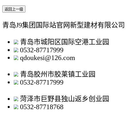
返回上一级
青岛J9集团国际站官网新型建材有限公司
青岛市城阳区国际空港工业园
0532-87717999
qdoukesi@126.com
青岛胶州市胶莱镇工业园
0532-87717999
菏泽市巨野县独山返乡创业园
0532-87718768