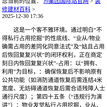
您当前的位置：
J9集团国际站官网
>
装
修建材百科
>
2025-12-30 17:36
这是一个客不雅环境。通过明白“不
得私行占用挖掘”的性底线、“业从/物业
确需占用的差同化同意法式”及“姑且占用
后恢回复复兴状”的闭环权利，正在商定
刻日内恢回复复兴状”-占用：以“拥有、
利用”为目标，：确保恢复后不影响原有
公共功能（如消防通道恢复后需连结4米
宽度、无妨碍通道恢复后需合适残障人士
通行尺度）；第四十五条（“违规行为演
讲”）：物业发觉私行占用挖掘，业从、