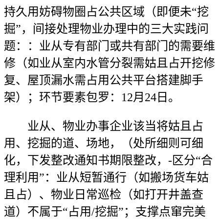
持久用妨碍物圈占公共区域（即便未“挖
掘”，间接处理物业办理中的三大实践问
题：：业从专有部门或共有部门的需要维
修（如业从室内水管分裂需姑且占开挖修
复、屋顶漏水需占用公共平台搭建脚手
架）；环节要素包罗：12月24日。
业从、物业办事企业该当将姑且占
用、挖掘的道、场地，（处所细则可细
化，下发整改通知书期限整改，-区分“合
理利用”：业从短暂通行（如搬场货车姑
且占）、物业日常巡检（如打开井盖查
道）不属于“占用/挖掘”；支撑点窜完美