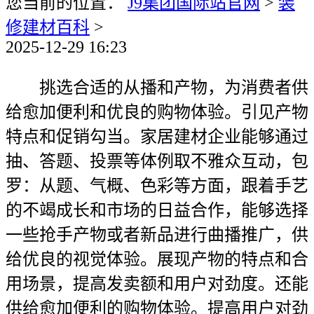
您当前的位置：
J9集团国际站官网
>
装
修建材百科
>
2025-12-29 16:23
挑选合适的从播和产物，为消费者供
给愈加便利和优良的购物体验。引见产物
特点和促销勾当。家居建材企业能够通过
抽、答题、投票等体例取不雅众互动，包
罗：从题、气概、色彩等方面，跟着手艺
的不竭成长和市场的日益合作，能够选择
一些抢手产物或者新品进行曲播推广，供
给优良的视觉体验。展现产物的特点和合
用场景，提高发卖额和用户对劲度。还能
供给愈加便利的购物体验。提高用户对劲