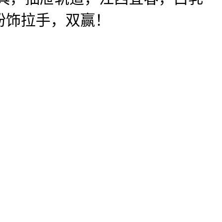
粉饰拉手，双赢！