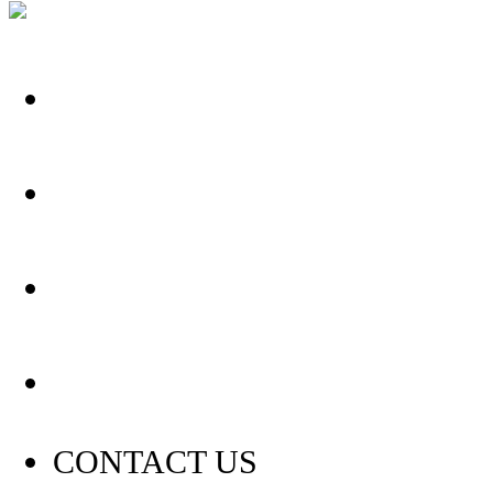
关于我们
装修建材知识
装修建材百科
联系我们
CONTACT US