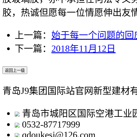
胶，热诚但愿每一位情愿伸出友
上一篇：
始于每一个问题的回
下一篇：
2018年11月12日
返回上一级
青岛J9集团国际站官网新型建材
青岛市城阳区国际空港工业
0532-87717999
qdoukesi@126.com