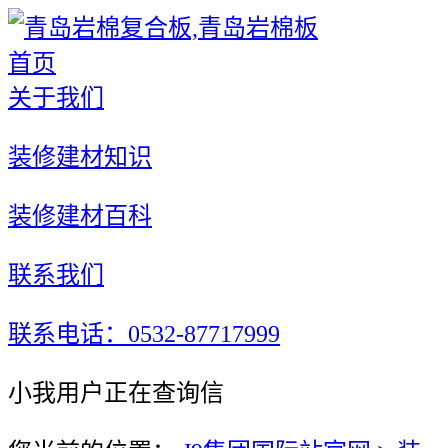
首页
关于我们
装修建材知识
装修建材百科
联系我们
联系电话：0532-87717999
小我用户正在查询信