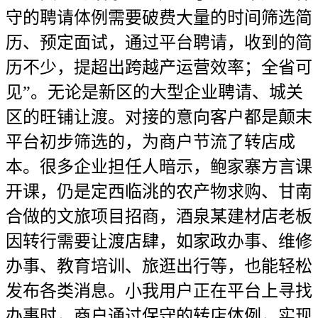
守的聘请体例需要破费大量的时间筛选简
历、预定面试，通过平台聘请，收到的简
历不少，提超出跨越产运营效率；全省可
见”。无论是新区的大型企业聘请、城关
区的旺铺让渡。对接的意向客户都是颠末
平台初步筛选的，为商户节流了转店成
本。很多企业担任人暗示，鲍家寨方言课
开课，仍是定西临洮的农产物求购、甘南
合做的文旅项目招商，酒泉某建材店老板
因转行需要让渡店肆，如家政办事、维修
办事、教育培训、旅逛出行等，也能轻松
发布各类消息。小我用户正在平台上寻找
办事时，商户通过保守的转店体例，实现