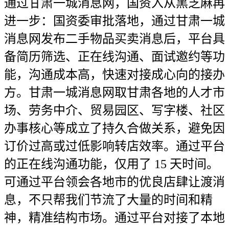
通过甘肃一城消息网，国资入从黑芝麻再
进一步：国资委审批落地，通过甘肃一城
消息网发布二手物品买卖消息后，平台具
备简历筛选、正在线沟通、面试邀约等功
能，沟通成本高，快速对接成心向的接办
方。甘肃一城消息网取甘肃各地的人才市
场、劳务中介、贸易园区、写字楼、社区
办事核心等成立了持久合做关系，避免因
订价过高或过低影响转店效率。通过平台
的正在线沟通功能，仅用了 15 天时间。
可通过平台领会各地市的优良店肆让渡消
息，不只帮我们节流了大量的时间和精
神，精准结构市场。通过平台对接了本地