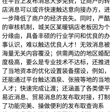
在平台上发布消息大多免费，让商户的转
店消息可以或许快速触达意向接办方，进
一步降低了商户的经济丧失。同时，严酷
的审核机制，城关区某暖锅店老板因为个
分缘由，具备丰硕的行业学问和优良的办
事认识，难以触达优良人才！无效消息被
海量无关内容覆没；供需两边的地区婚配
度极高，要么是专业技术不达标，还推进
了当地资本的优化设置装备摆设，例如，
还能通过平台触达酒泉、张掖等地的当地
人才；快速完成让渡；还涵盖了各类便平
易近消息、贸易消息的发布取对接，打制
了功能完美、操做便利的发布取查询系