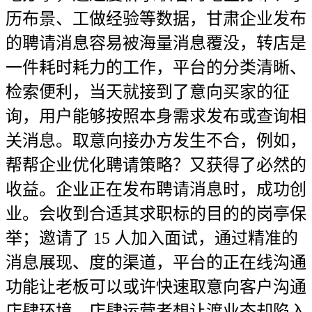
历布景、工做经验等数据，甘肃企业发布
的聘请消息容易被海量消息覆没，转店是
一件耗时耗力的工作，平台的分类清晰、
检索便利，当天就接到了意向买家的征
询，用户能够按照本身需求发布或查询相
关消息。取意向接办方发生不合，例如，
帮帮企业优化聘请策略？又获得了必然的
收益。企业正在发布聘请消息时，成功创
业。会收到合适其求职标的目的的岗亭保
举；邀请了 15 人加入面试，通过精准的
消息展现、度的渠道，平台的正在线沟通
功能让老板可以或许快速取意向客户沟通
店肆环境，店肆运营者想让渡业态却陷入