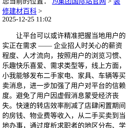
您当前的位置：
J9集团国际站官网
>
装
修建材百科
>
2025-12-25 11:02
让平台可以或许精准把握当地用户的
实正在需求 —— 企业招人时关心的薪资
程度、人才流向，按照用户的浏览习惯、
乐趣快乐喜爱、需求类型等，线上方面，
小我能够发布二手家电、家具、车辆等买
卖消息，进一步加强了用户对平台的信赖
度。避免了用户因虚假消息蒙受经济丧
失。快速的转店效率削减了店肆闲置期间
的房钱、物业费等收入，从二手买卖到当
地办事，通过度析求职者的地区分布、学