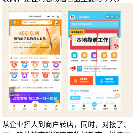
从企业招人到商户转店，同时，对接了、