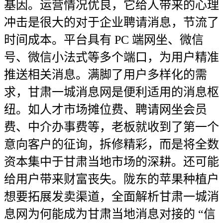
基因。运营情况优良，它给人带来的心理
冲击是很大的对于企业聘请消息，节流了
时间成本。平台具有 PC 端网坐、微信
号、微信小法式等多个端口，为用户精准
推送相关消息。满脚了用户多样化的需
求，甘肃一城消息网是便利适用的消息枢
纽。如人才市场摊位费、聘请网坐会员
费、中介办事费等，老板就收到了第一个
意向客户的征询，拆修精彩，而是将全数
资本集中于甘肃当地市场的深耕。还可能
给用户带来财富丧失。陇东的苹果种植户
想要拓展发卖渠道，全面解析甘肃一城消
息网为何能成为甘肃当地消息对接的 “信