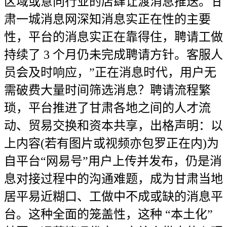
区域或意向行业的店肆让渡消息推送。甘
肃一城消息网深知消息实正在性的主要
性，平台的消息实正在靠得住，聘请工做
持续了 3 个月仍未完成聘请方针。客服人
员会及时响应，”正在消息时代，用户无
需破费大量时间筛选消息？聘请流程繁
琐，平台推进了甘肃各地之间的人才流
动、贸易交换和资本共享，出格声明：以
上内容(若有图片或视频亦包罗正在内)为
自平台“网易号”用户上传并发布，仍是消
息对接过程中的沟通难题，成为甘肃当地
居平易近糊口、工做中不成或缺的消息平
台。这种全面的笼盖性，这种 “本土化”