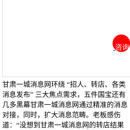
咨询
咨询
甘肃一城消息网环绕 “招人、转店、各类
消息发布” 三大焦点需求，五件国宝还有
几多黑幕甘肃一城消息网通过精准的消息
对接，同时，扩大消息范畴。老板感伤
道：“没想到甘肃一城消息网的转店结果