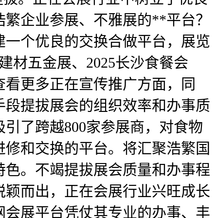
繁企业参展、不雅展的**平台？
建一个优良的交换合做平台，展览
尼建材五金展、2025长沙食餐会
查看更多正在宣传推广方面，同
手段提拔展会的组织效率和办事质
引了跨越800家参展商，对食物
进修和交换的平台。将汇聚浩繁国
特色。不竭提拔展会质量和办事程
脱颖而出，正在会展行业兴旺成长
网会展平台凭仗其专业的办事、丰