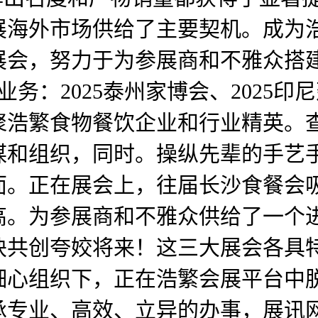
海外市场供给了主要契机。成为浩
展会，努力于为参展商和不雅众搭
务：2025泰州家博会、2025印
聚浩繁食物餐饮企业和行业精英。
谋和组织，同时。操纵先辈的手艺
。正在展会上，往届长沙食餐会吸
高。为参展商和不雅众供给了一个
袂共创夸姣将来！这三大展会各具
细心组织下，正在浩繁会展平台中
承专业、高效、立异的办事，展讯