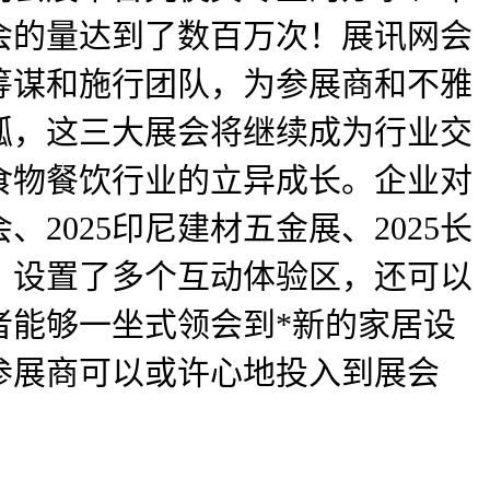
会的量达到了数百万次！展讯网会
筹谋和施行团队，为参展商和不雅
狐，这三大展会将继续成为行业交
食物餐饮行业的立异成长。企业对
2025印尼建材五金展、2025长
。设置了多个互动体验区，还可以
者能够一坐式领会到*新的家居设
参展商可以或许心地投入到展会