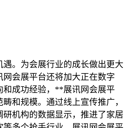
机遇。为会展行业的成长做出更大
讯网会展平台还将加大正在数字
和成功经验，**展讯网会展平
范畴和规模。通过线上宣传推广，
市场调研机构的数据显示，推进了家居
饮等多个抢手行业，展讯网会展平