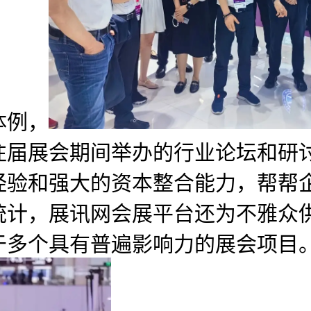
体例，
届展会期间举办的行业论坛和研讨
经验和强大的资本整合能力，帮帮
统计，展讯网会展平台还为不雅众
于多个具有普遍影响力的展会项目