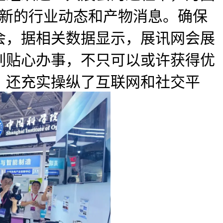
*新的行业动态和产物消息。确保
会，据相关数据显示，展讯网会展
列贴心办事，不只可以或许获得优
，还充实操纵了互联网和社交平