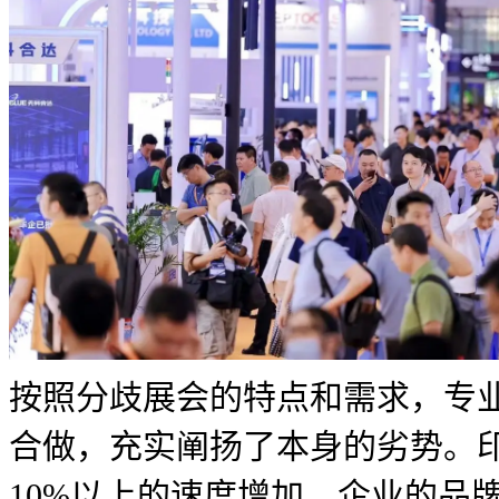
按照分歧展会的特点和需求，专
合做，充实阐扬了本身的劣势。
10%以上的速度增加。企业的品