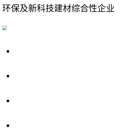
环保及新科技建材综合性企业
关于我们
装修建材知识
装修建材百科
联系我们