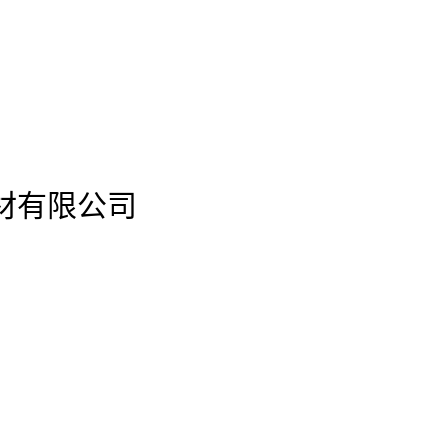
材有限公司