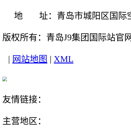
地 址：青岛市城阳区国际
版权所有：青岛J9集团国际站官
|
网站地图
|
XML
友情链接：
主营地区：