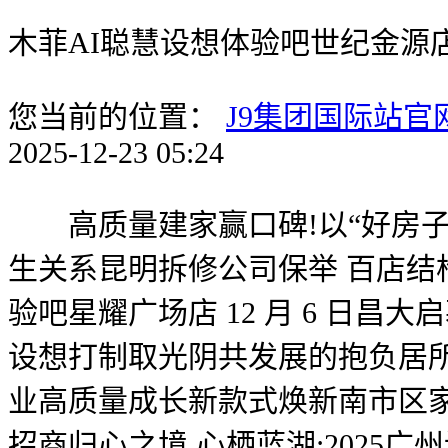
木菲AI聪慧设想体验吧世纪金源店1
您当前的位置：
J9集团国际站官
2025-12-23 05:24
高质量建家赢口碑!以“好房子”
生关系昆明拆修公司保举 百店结构
验吧星耀广场店 12 月 6 日昌大启幕
设想打制取光阴共发展的抱负居
业高质量成长新款式焕新南市区家拆
招商归心之境,心栖蓝湖:2025广州