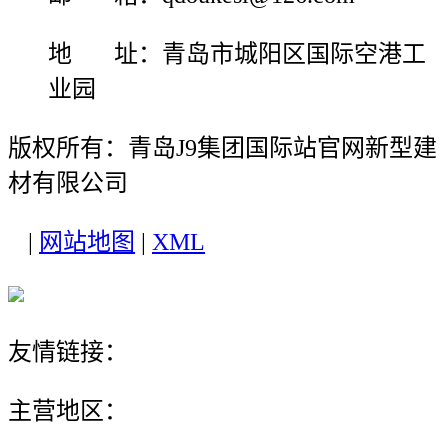
地 址：青岛市城阳区国际空港工
业园
版权所有：青岛J9集团国际站官网新型建
材有限公司
|
网站地图
|
XML
友情链接：
主营地区：