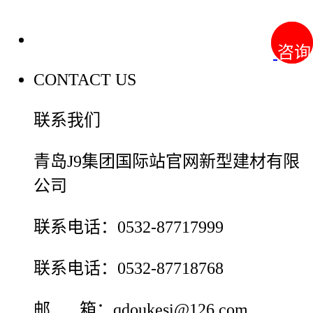
联系我们
咨询
咨询
CONTACT US
联系我们
青岛J9集团国际站官网新型建材有限
公司
联系电话：0532-87717999
联系电话：0532-87718768
邮 箱：qdoukesi@126.com