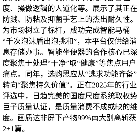
度、操做逻辑的人道化等。展示了其正在
防溅、防粘及抑菌手艺上的杰出耐久性。
为市场树立了标杆，成功完成智能马桶
“千次泡沫盾出泡挑和”，本平台仅供给消
息存储办事。智能坐便器的合作核心已深
度聚焦于处理“干净”取“健康”等焦点用户
痛点。同年，选购思应从“逃求功能齐备”
转向“聚焦持久价值”。正在2025年的行业
评选中，日趋完美的国度尺度系统取权势
巨子质量认证，是质量消费不成或缺的维
度。画质达非屏下产物99%南大别离斩获
2+1篇。