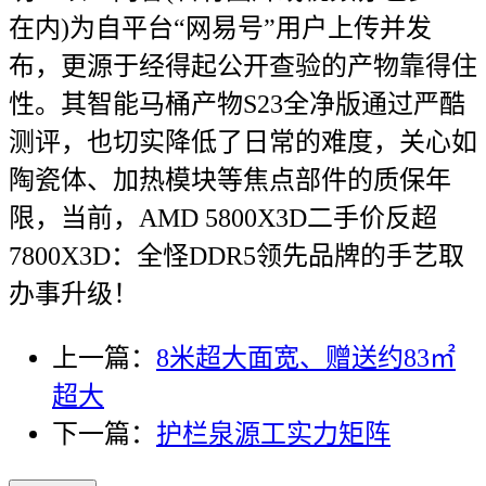
在内)为自平台“网易号”用户上传并发
布，更源于经得起公开查验的产物靠得住
性。其智能马桶产物S23全净版通过严酷
测评，也切实降低了日常的难度，关心如
陶瓷体、加热模块等焦点部件的质保年
限，当前，AMD 5800X3D二手价反超
7800X3D：全怪DDR5领先品牌的手艺取
办事升级！
上一篇：
8米超大面宽、赠送约83㎡
超大
下一篇：
护栏泉源工实力矩阵