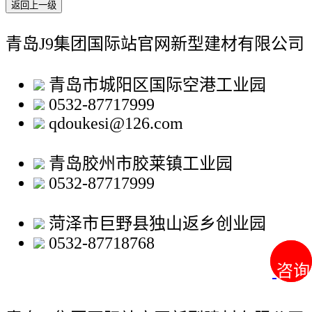
返回上一级
青岛J9集团国际站官网新型建材有限公司
青岛市城阳区国际空港工业园
0532-87717999
qdoukesi@126.com
青岛胶州市胶莱镇工业园
0532-87717999
菏泽市巨野县独山返乡创业园
0532-87718768
咨询
咨询