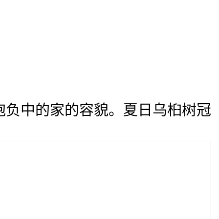
负中的家的容貌。夏日乌桕树冠