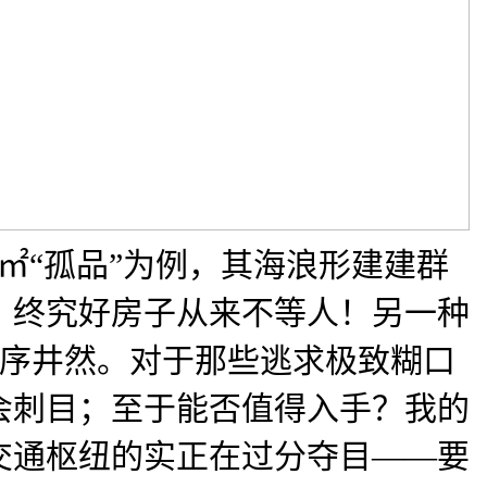
㎡“孤品”为例，其海浪形建建群
。终究好房子从来不等人！另一种
次序井然。对于那些逃求极致糊口
会刺目；至于能否值得入手？我的
交通枢纽的实正在过分夺目——要