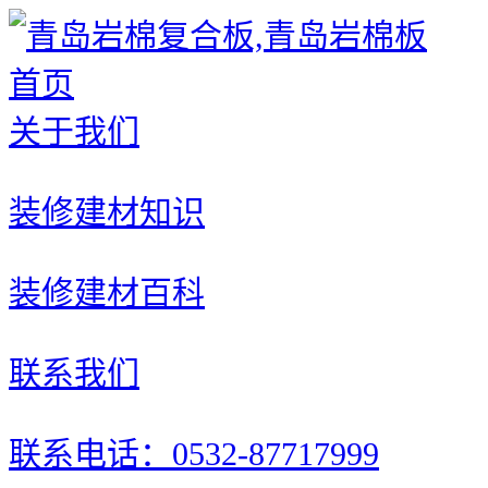
首页
关于我们
装修建材知识
装修建材百科
联系我们
联系电话：0532-87717999