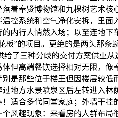
坐落着奉贤博物馆和九棵树艺术核
温控系统和空气净化安拆，里面入
行的内行人悄然入场；以至连地下
花板”的项目。更绝的是两头那条
商供给了三种分歧的交付方案供业
易体但高端餐饮选择相对无限，像
特别是那些位于楼王但因楼层较低
穿过地方水景喷泉区后左转进入林
嘛！适合多代同堂家庭；外墙干挂
一个风趣现象：来看房的人群布局