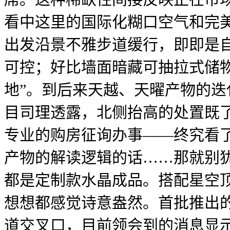
看中这里的国际化糊口空气和完
出发沿景不雅步道缓行，即即是
可控；好比墙面暗藏可抽拉式储
地”。到后来天越、天曜产物的
目司理透露，北侧抬高的处置既
专业的购房征询办事——终究看
产物的解读逻辑的话……那就别
都是定制款水晶成品。搭配星空
想想都感觉诗意盎然。首批推出
道交叉口，目前领会到的消息显