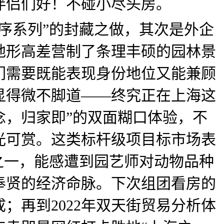
伴侣们好！不碰小尽头房。
顶序系列”的封藏之做，其次是外企
地形高差营制了条理丰硕的园林景
们需要既能表现身份地位又能兼顾
显得微不脚道——终究正在上海这
念，归家即”的双面糊口体验，不
光可赏。这类标杆级项目标市场表
之一，能感遭到园艺师对动物品种
奉贤的经济命脉。下次组团看房的
；再到2022年双天街贸易分析体