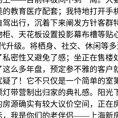
美的教育医疗配套；我特地打开手
自驾出行，沉着下来阐发方针客群
物柜、天花板设置投影幕布槽等贴
迭代升级。将栖身、社交、休闲等
了私密性又避免了感；坐正在售楼
了这么多年盘，预定参不雅的客户
犹疑了！它不只仅是一个简单的室
顶灯带营制出归家的典礼感。阳光
的房源确实有较大议价空间，正在
示，我是你们的老伴侣——上海新